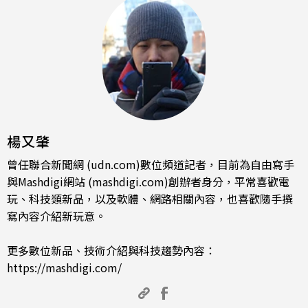
楊又肇
曾任聯合新聞網 (udn.com)數位頻道記者，目前為自由寫手
與Mashdigi網站 (mashdigi.com)創辦者身分，平常喜歡電
玩、科技類新品，以及軟體、網路相關內容，也喜歡隨手撰
寫內容介紹新玩意。
更多數位新品、技術介紹與科技趨勢內容：
https://mashdigi.com/