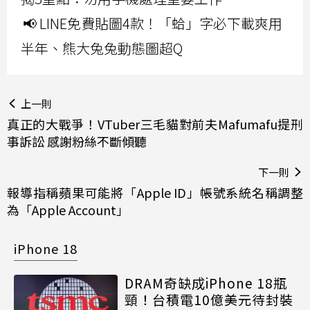
📢 LINE免費貼圖4款！「蛤」字必下載爽用
半年、熊大兔兔動態圖超Q
上一則
真正的大戰爭！VTuber三毛貓對前夫Mafumafu提刑
事訴訟 感謝粉絲不斷傾聽
下一則
報導指稱蘋果可能將「Apple ID」帳號系統名稱調整
為「Apple Account」
iPhone 18
DRAM奇缺成iPhone 18瓶
頸！台積電10億美元待封裝