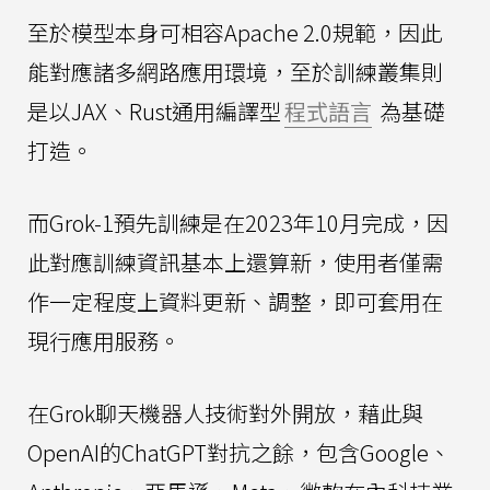
至於模型本身可相容Apache 2.0規範，因此
能對應諸多網路應用環境，至於訓練叢集則
是以JAX、Rust通用編譯型
程式語言
為基礎
打造。
而Grok-1預先訓練是在2023年10月完成，因
此對應訓練資訊基本上還算新，使用者僅需
作一定程度上資料更新、調整，即可套用在
現行應用服務。
在Grok聊天機器人技術對外開放，藉此與
OpenAI的ChatGPT對抗之餘，包含Google、