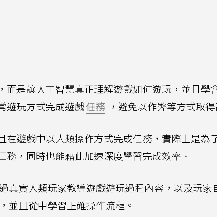
，而是讓人工智慧真正理解遊戲如何遊玩，並且學
常遊玩方式完成遊戲
任務
，避免以作弊等方式取得
且在遊戲中以人類操作方式完成任務，實際上是為
任務，同時也能藉此加速深度學習完成效率。
含透過真實人類玩家教導遊戲遊玩過程內容，以及玩家
程，並且從中學習正確操作流程。