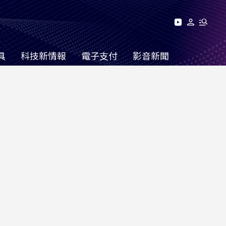
具
科技新情報
電子支付
影音新聞