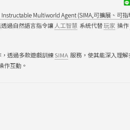
 Instructable Multiworld Agent (SIMA,可擴展、
能透過自然語言指令讓
人工智慧
系統代替
玩家
操作
合作，透過多款遊戲訓練
SIMA
服務，使其能深入理解
操作互動。