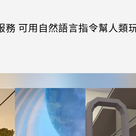
智慧服務 可用自然語言指令幫人類