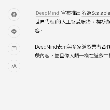
DeepMind
宣布推出
名為Scalable
世界代理)的人工智慧服務
，標榜
容。
DeepMind表示與多家遊戲業者
戲內容，並且像人類一樣在遊戲中