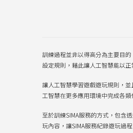
訓練過程並非以得高分為主要目的
設定規則，藉此讓人工智慧能以正
讓人工智慧學習遊戲遊玩規則，並
工智慧在更多應用環境中完成各類
至於訓練SIMA服務的方式，包
玩內容，讓SIMA服務紀錄遊玩過