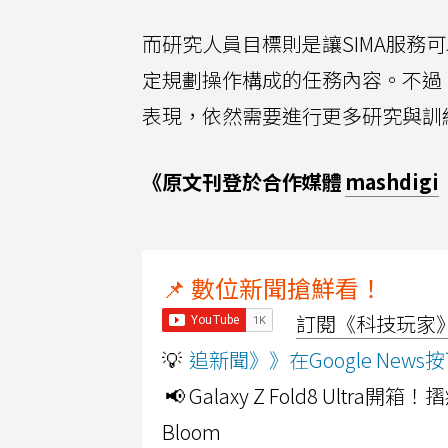
而研究人員目標則是讓SIMA服
定規劃操作構成的任務內容。不過
表現，依然需要進行更多研究與訓
《原文刊登於合作媒體
mashdigi
📌 數位新聞搶鮮看！
訂閱《科技玩家》Y
💡
追新聞》》在Google Ne
📢 Galaxy Z Fold8 Ultr
Bloom