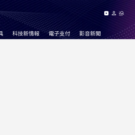
具
科技新情報
電子支付
影音新聞