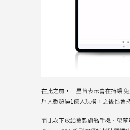
在此之前，三星曾表示會在持續
免
戶人數超過1億人規模，之後也會持續
而此次下放給舊款旗艦手機、螢幕可凹