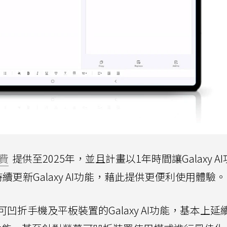
費
提供至2025年，並且計畫以1年時間讓Galaxy A
更新Galaxy AI功能，藉此提供更便利使用體驗。
折手機及平板裝置的Galaxy AI功能，基本上延