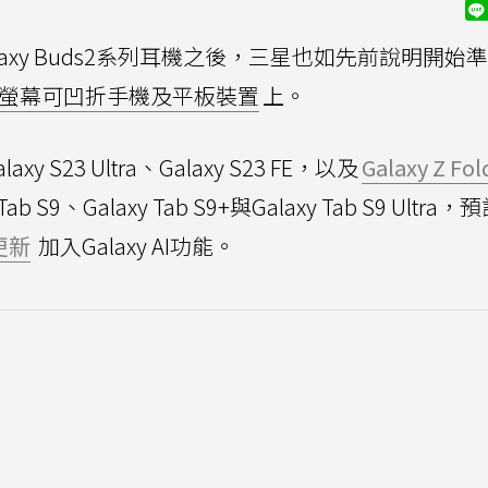
laxy Buds2系列耳機之後，三星也如先前說明開始
螢幕可凹折手機及平板裝置
上。
laxy S23 Ultra、Galaxy S23 FE，以及
Galaxy Z Fol
b S9、Galaxy Tab S9+與Galaxy Tab S9 Ultra
更新
加入Galaxy AI功能。