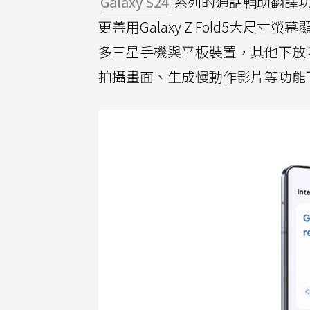
Galaxy S24
系列的通話輔助翻譯
更善用Galaxy Z Fold5大尺寸
多三星手機與平板裝置，其他下放
拍攝畫面、生成慢動作影片等功能