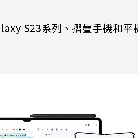
Galaxy S23系列、摺疊手機和