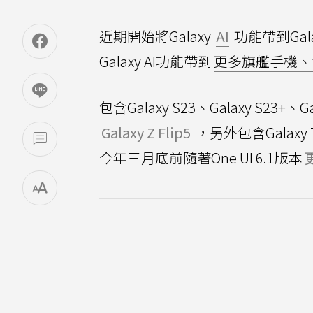
近期開始將Galaxy
AI
功能帶到Ga
Galaxy AI功能帶到
更多旗艦手機、
包含Galaxy S23、Galaxy S23+、Ga
Galaxy Z Flip5
，另外包含Galaxy Ta
今年三月底前隨著One UI 6.1版本