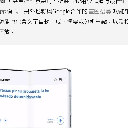
功能，甚至針對螢幕可凹折裝置使用模式進行最佳化
螢幕顯示模式，另外也將與Google合作的
畫圈搜尋
功能
功能也包含文字自動生成、摘要或分析重點，以及
下放。