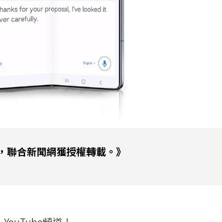
，聯合新聞網獲授權轉載。》
ouTube頻道！