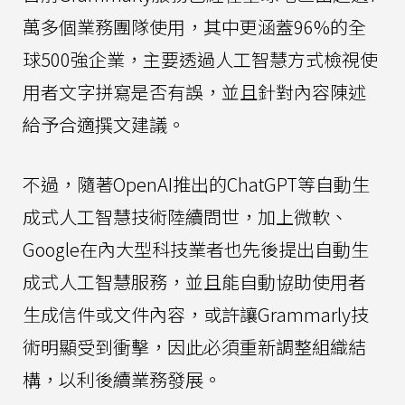
萬多個業務團隊使用，其中更涵蓋96%的全
球500強企業，主要透過人工智慧方式檢視使
用者文字拼寫是否有誤，並且針對內容陳述
給予合適撰文建議。
不過，隨著OpenAI推出的ChatGPT等自動生
成式人工智慧技術陸續問世，加上微軟、
Google在內大型科技業者也先後提出自動生
成式人工智慧服務，並且能自動協助使用者
生成信件或文件內容，或許讓Grammarly技
術明顯受到衝擊，因此必須重新調整組織結
構，以利後續業務發展。