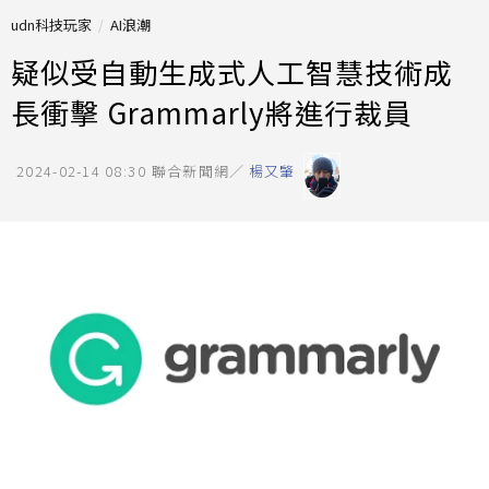
udn科技玩家
AI浪潮
疑似受自動生成式人工智慧技術成
長衝擊 Grammarly將進行裁員
2024-02-14 08:30
聯合新聞網／
楊又肇