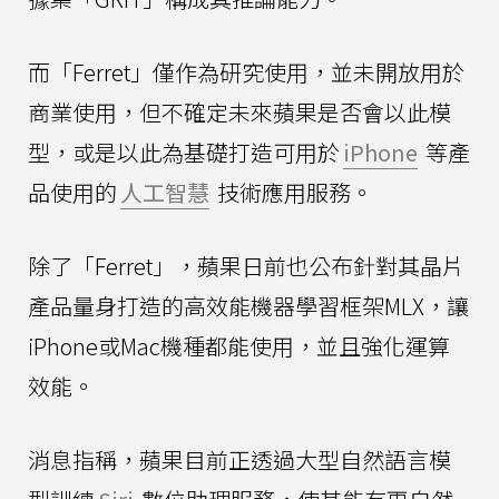
而「Ferret」僅作為研究使用，並未開放用於
商業使用，但不確定未來蘋果是否會以此模
型，或是以此為基礎打造可用於
iPhone
等產
品使用的
人工智慧
技術應用服務。
除了「Ferret」，蘋果日前也公布針對其晶片
產品量身打造的高效能機器學習框架MLX，讓
iPhone或Mac機種都能使用，並且強化運算
效能。
消息指稱，蘋果目前正透過大型自然語言模