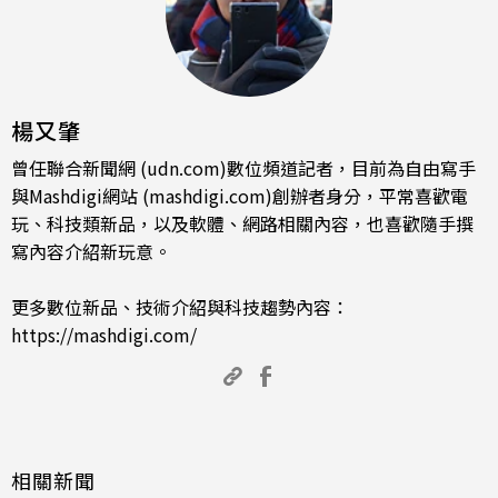
楊又肇
曾任聯合新聞網 (udn.com)數位頻道記者，目前為自由寫手
與Mashdigi網站 (mashdigi.com)創辦者身分，平常喜歡電
玩、科技類新品，以及軟體、網路相關內容，也喜歡隨手撰
寫內容介紹新玩意。
更多數位新品、技術介紹與科技趨勢內容：
https://mashdigi.com/
相關新聞