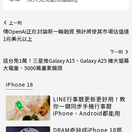
上一則
傳OpenAI正在討論新一輪融資 預計將使其市場估值達
1兆美元以上
下一則
這台免1萬！三星推Galaxy A15、Galaxy A25 擁大螢幕
大電量、5000萬畫素鏡頭
iPhone 18
LINE行事曆更新更好用！教
你一鍵同步手機行事曆
iPhone、Android都能用
DRAM奇缺成iPhone 18瓶