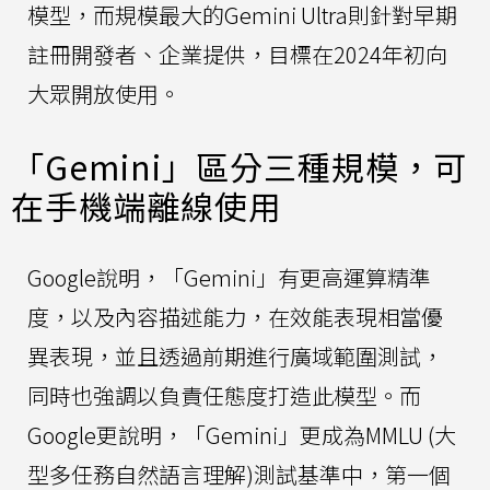
模型，而規模最大的Gemini Ultra則針對早期
註冊開發者、企業提供，目標在2024年初向
大眾開放使用。
「Gemini」區分三種規模，可
在手機端離線使用
Google說明，「Gemini」有更高運算精準
度，以及內容描述能力，在效能表現相當優
異表現，並且透過前期進行廣域範圍測試，
同時也強調以負責任態度打造此模型。而
Google更說明，「Gemini」更成為MMLU (大
型多任務自然語言理解)測試基準中，第一個