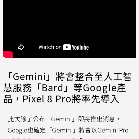
「Gemini」將會整合至人工智
慧服務「Bard」等Google產
品，Pixel 8 Pro將率先導入
此次除了公布「Gemini」即將推出消息，
Google也確定「Gemini」將會以Gemini Pro