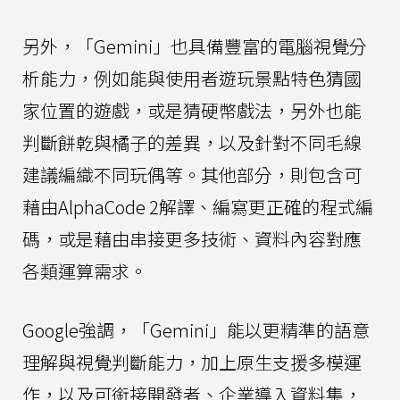
另外，「Gemini」也具備豐富的電腦視覺分
析能力，例如能與使用者遊玩景點特色猜國
家位置的遊戲，或是猜硬幣戲法，另外也能
判斷餅乾與橘子的差異，以及針對不同毛線
建議編織不同玩偶等。其他部分，則包含可
藉由AlphaCode 2解譯、編寫更正確的程式編
碼，或是藉由串接更多技術、資料內容對應
各類運算需求。
Google強調，「Gemini」能以更精準的語意
理解與視覺判斷能力，加上原生支援多模運
作，以及可銜接開發者、企業導入資料集，