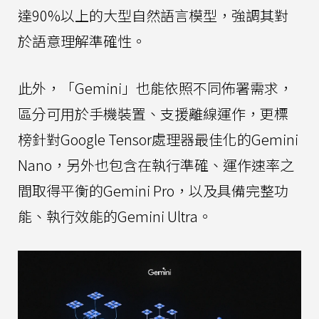
達90%以上的大型自然語言模型，強調其對
於語意理解準確性。
此外，「Gemini」也能依照不同佈署需求，
區分可用於手機裝置、支援離線運作，更標
榜針對Google Tensor處理器最佳化的Gemini
Nano，另外也包含在執行準確、運作速率之
間取得平衡的Gemini Pro，以及具備完整功
能、執行效能的Gemini Ultra。