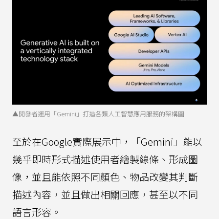
▲開發者運用「Gemini」打造各類人工智慧應用服務的架構圖
至於在Google實際展示中，「Gemini」能以
幾乎即時形式描述使用者繪製線條、形成圖
像，並且能依照不同顏色、物品改變其判斷
描述內容，並且做出相關回應，甚至以不同
語言形容。