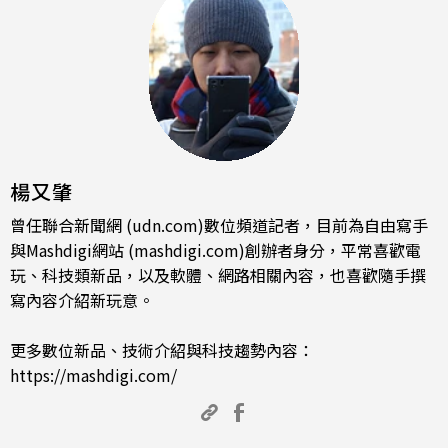
楊又肇
曾任聯合新聞網 (udn.com)數位頻道記者，目前為自由寫手
與Mashdigi網站 (mashdigi.com)創辦者身分，平常喜歡電
玩、科技類新品，以及軟體、網路相關內容，也喜歡隨手撰
寫內容介紹新玩意。
更多數位新品、技術介紹與科技趨勢內容：
https://mashdigi.com/