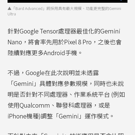
▲「Bard Advanced」將採用具有最大規模、功能更完整的Gemini
Ultra
針對Google Tensor處理器最佳化的Gemini
Nano，將會率先用於Pixel 8 Pro，之後也會
陸續對應更多Android手機。
不過，Google在此次說明並未透露
「Gemini」具體對應參數規模，同時也未說
明是否針對不同處理器、作業系統平台 (例如
使用Qualcomm、聯發科處理器，或是
iPhone機種)調整「Gemini」運作模式。