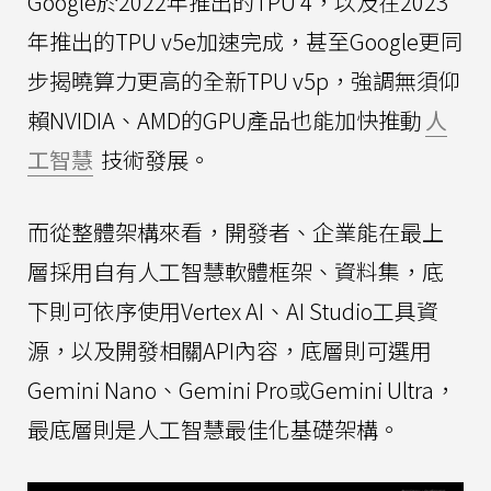
Google於2022年推出的TPU 4，以及在2023
年推出的TPU v5e加速完成，甚至Google更同
步揭曉算力更高的全新TPU v5p，強調無須仰
賴NVIDIA、AMD的GPU產品也能加快推動
人
工智慧
技術發展。
而從整體架構來看，開發者、企業能在最上
層採用自有人工智慧軟體框架、資料集，底
下則可依序使用Vertex AI、AI Studio工具資
源，以及開發相關API內容，底層則可選用
Gemini Nano、Gemini Pro或Gemini Ultra，
最底層則是人工智慧最佳化基礎架構。