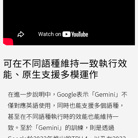
可在不同語種維持一致執行效
能、原生支援多模運作
在進一步說明中，Google表示「Gemini」不
僅對應英語使用，同時也能支援多個語種，
甚至在不同語種執行時的效能也能維持一
致。至於「Gemini」的訓練，則是透過