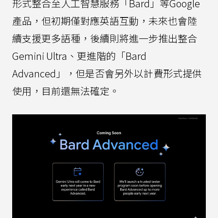
形式整合至人工智慧服務「Bard」等Google
產品，但初期僅對應英語互動，未來也會陸
續支援更多語種，後續則將進一步推出整合
Gemini Ultra、更進階的「Bard
Advanced」，但是否會另外以計費形式提供
使用，目前還無法確定。