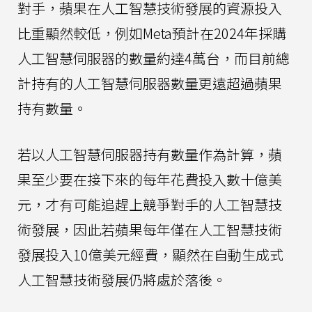
對手，蘋果在人工智慧技術發展的資源投入
比重顯然較低，例如Meta預計在2024年採購
人工智慧伺服器的數量約達4萬台，而目前總
計持有的人工智慧伺服器數量更遠超過蘋果
持有數量。
若以人工智慧伺服器持有數量作為計算，蘋
果至少要在接下來的每年花費投入數十億美
元，才有可能追趕上競爭對手的人工智慧技
術發展，因此若蘋果每年僅在人工智慧技術
發展投入10億美元經費，顯然在自動生成式
人工智慧技術發展仍將處於落後。