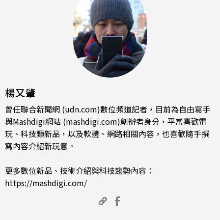
楊又肇
曾任聯合新聞網 (udn.com)數位頻道記者，目前為自由寫手
與Mashdigi網站 (mashdigi.com)創辦者身分，平常喜歡電
玩、科技類新品，以及軟體、網路相關內容，也喜歡隨手撰
寫內容介紹新玩意。
更多數位新品、技術介紹與科技趨勢內容：
https://mashdigi.com/