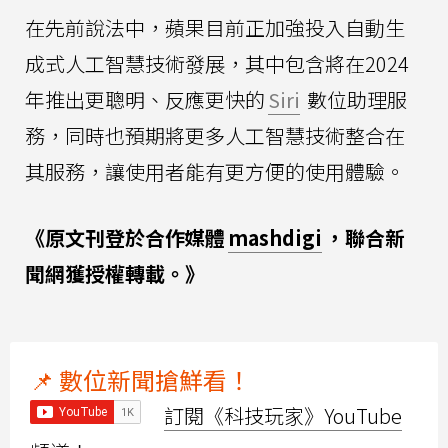
在先前說法中，蘋果目前正加強投入自動生
成式人工智慧技術發展，其中包含將在2024
年推出更聰明、反應更快的
Siri
數位助理服
務，同時也預期將更多人工智慧技術整合在
其服務，讓使用者能有更方便的使用體驗。
《原文刊登於合作媒體
mashdigi
，聯合新
聞網獲授權轉載。》
📌 數位新聞搶鮮看！
訂閱《科技玩家》YouTube