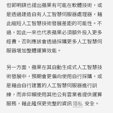
但郭明錤也提出蘋果有可能在軟體技術，或
是透過建造自有人工智慧伺服器處理器，藉
此縮短人工智慧技術發展差距的可能性。不
過，如此一來也代表蘋果必須額外投入更多
經費，否則應該會透過採購更多人工智慧伺
服器增加整體運算效能。
另一方面，蘋果在其自動生成式人工智慧技
術發展中，預期會更偏向使用自行採購，或
是藉由自行建置的人工智慧伺服器進行訓
練，而非仰賴使用其他公有雲業者提供運算
服務，藉此確保更完整的資訊
隱私
安全。