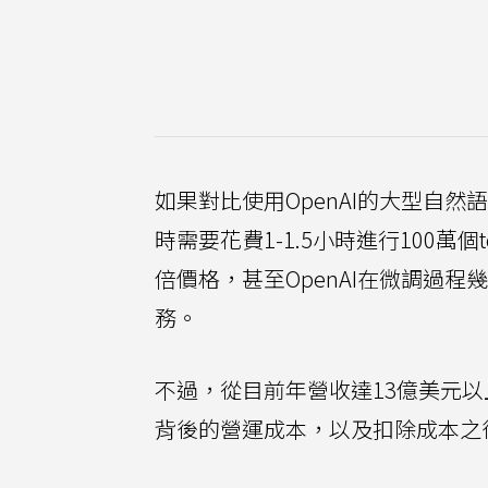
如果對比使用OpenAI的大型自然語
時需要花費1-1.5小時進行100萬
倍價格，甚至OpenAI在微調過
務。
不過，從目前年營收達13億美元以
背後的營運成本，以及扣除成本之