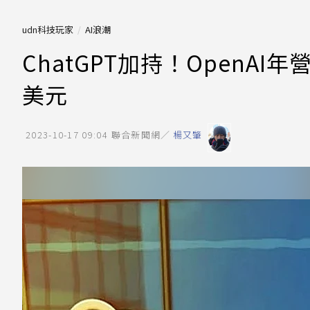
udn科技玩家
AI浪潮
ChatGPT加持！OpenAI
美元
2023-10-17 09:04
聯合新聞網／
楊又肇