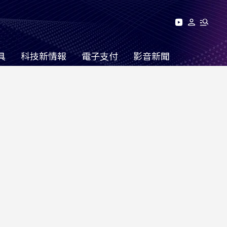
具
科技新情報
電子支付
影音新聞