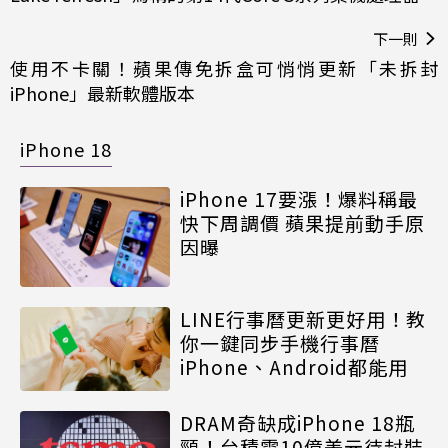
下一則
使用不卡關！蘋果傳免拆盒可悄悄更新「未拆封
iPhone」最新軟體版本
iPhone 18
iPhone 17要漲！爆料稱最
快下周調價 蘋果提前動手原
因曝
LINE行事曆更新更好用！教
你一鍵同步手機行事曆
iPhone、Android都能用
DRAM奇缺成iPhone 18瓶
頸！台積電10億美元待封裝