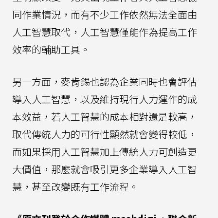
同作業情況，而有不少工作依然無法全面由
人工智慧取代，人工智慧僅能作為提高工作
效率的輔助工具。
另一方面，麥肯錫也認為企業同時也會評估
導入人工智慧，以及維持現行人力運作的成
本效益，若人工智慧的成本相對還是較高，
取代傳統人力的可行性顯然就會變得較低，
而如果採用人工智慧加上傳統人力可創造更
大價值，那麼就會吸引更多企業導入人工智
慧，甚至改變既有工作流程。