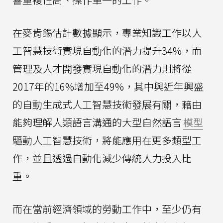
在麥肯錫估計數據顯示，專業知識工作以人
工智慧技術實現自動化的潛力提升34%，而
管理及人才開發實現自動化的潛力則將從
2017年的16%增加至49%，其中與近年興盛
的自動生成式人工智慧技術發展有關，藉由
能夠理解人類語言溝通的大型自然語言
模型
驅動人工智慧技術，將能應用在更多類型工
作，並且透過自動化減少傳統人力投入比
重。
而在當前經濟領域的勞動工作中，至少仍有