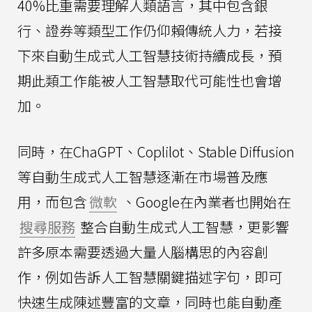
40%比重需要理解人類語言，其中包含銀
行、證券等類型工作仍仰賴傳統人力，若接
下來自動生成式人工智慧技術持續成長，預
期此類工作能被人工智慧取代可能性也會增
加。
同時，在ChaGPT、Coplilot、Stable Diffusion
等自動生成式人工智慧逐漸在市場普及應
用，而包含
微軟
、Google在內業者也開始在
搜尋服務
整合自動生成式人工智慧，更影響
許多原本需要透過大量人腦構思的內容創
作，例如告訴人工智慧關鍵描述字句，即可
快速生成陳述豐富的文章，同時也能自動產