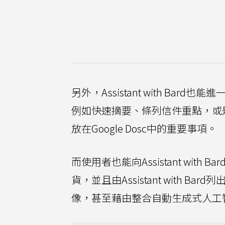
另外，Assistant with Bard也
例如快速摘要、條列信件重點，或是
放在Google Dosc中的重要事項。
而使用者也能向Assistant wi
貨，並且由Assistant with
像，甚至藉由整合自動生成式人工