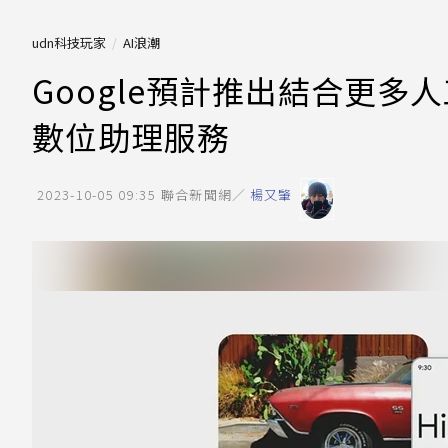
udn科技玩家
AI浪潮
Google預計推出結合更多人工智慧
數位助理服務
2023-10-05 09:35
聯合新聞網／
楊又肇