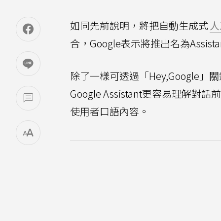
如同先前說明，將把自動生成式
人
合，Google表示將推出名為Assista
除了一樣可透過「Hey,Google」關鍵
Google Assistant更容
使用者口語內容。