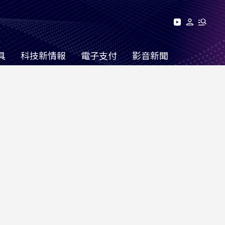
具
科技新情報
電子支付
影音新聞