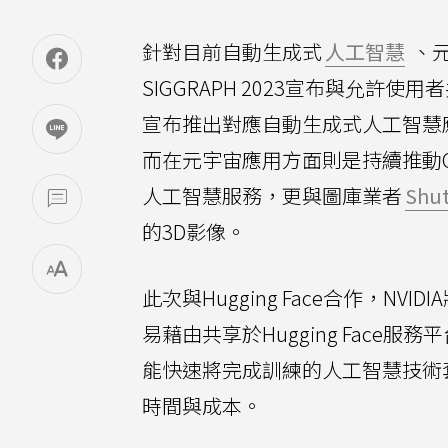
針對目前自動生成式
人工智慧
、
SIGGRAPH 2023宣布與允許使
宣布推出對應自動生成式人工智慧應用的NVID
而在元宇宙應用方面則是持續推動Op
人工智慧服務，更與圖庫業者
Shut
的3D影像。
此次與Hugging Face合作，NV
易藉由共享於Hugging Fac
能快速將完成訓練的人工智慧技術
時間與成本。