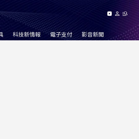
具
科技新情報
電子支付
影音新聞