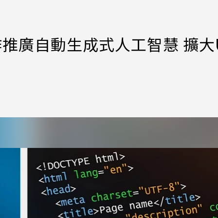
ce合作推廣自動生成式人工智慧 擴大