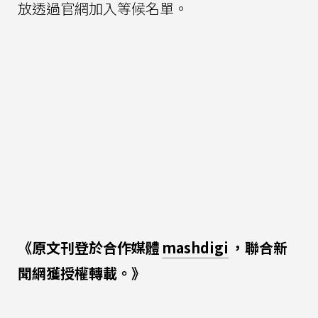
放透過官網加入等候名單。
《原文刊登於合作媒體
mashdigi
，聯合新
聞網獲授權轉載。》