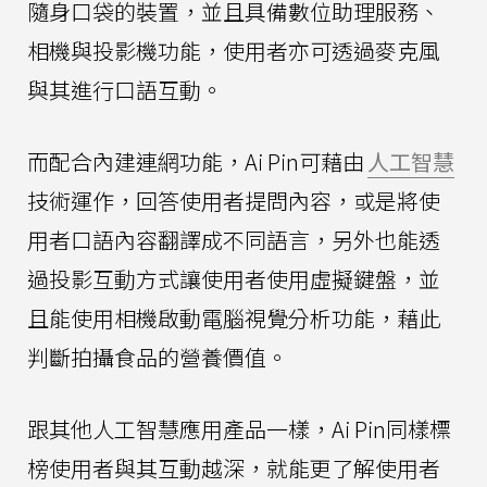
隨身口袋的裝置，並且具備數位助理服務、
相機與投影機功能，使用者亦可透過麥克風
與其進行口語互動。
而配合內建連網功能，Ai Pin可藉由
人工智慧
技術運作，回答使用者提問內容，或是將使
用者口語內容翻譯成不同語言，另外也能透
過投影互動方式讓使用者使用虛擬鍵盤，並
且能使用相機啟動電腦視覺分析功能，藉此
判斷拍攝食品的營養價值。
跟其他人工智慧應用產品一樣，Ai Pin同樣標
榜使用者與其互動越深，就能更了解使用者