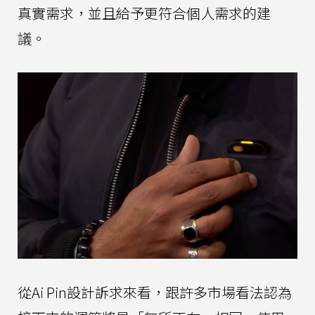
真實需求，並且給予更符合個人需求的建
議。
從Ai Pin設計訴求來看，跟許多市場看法認為