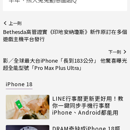
上一則
Bethesda高管證實《印地安納瓊斯》新作原訂在多個
遊戲主機平台發行
下一則
影／全球最大台iPhone「長到183公分」 他驚喜曝光
超全能型號「Pro Max Plus Ultra」
iPhone 18
LINE行事曆更新更好用！教
你一鍵同步手機行事曆
iPhone、Android都能用
DRAM奇缺成iPhone 18瓶