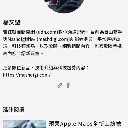
楊又肇
曾任聯合新聞網 (udn.com)數位頻道記者，目前為自由寫手
與Mashdigi網站 (mashdigi.com)創辦者身分，平常喜歡電
玩、科技類新品，以及軟體、網路相關內容，也喜歡隨手撰
寫內容介紹新玩意。
更多數位新品、技術介紹與科技趨勢內容：
https://mashdigi.com/
延伸閱讀
蘋果Apple Maps全新上線被