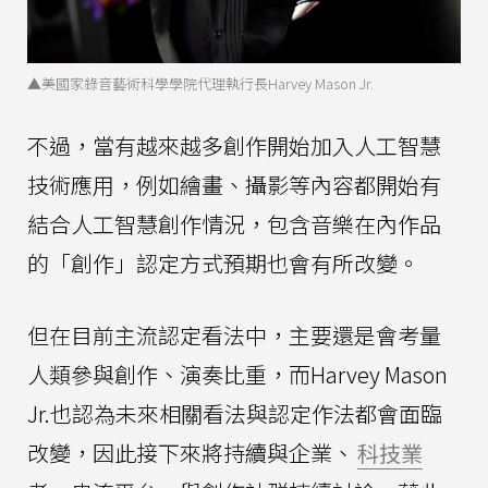
▲美國家錄音藝術科學學院代理執行長Harvey Mason Jr.
不過，當有越來越多創作開始加入人工智慧
技術應用，例如繪畫、攝影等內容都開始有
結合人工智慧創作情況，包含音樂在內作品
的「創作」認定方式預期也會有所改變。
但在目前主流認定看法中，主要還是會考量
人類參與創作、演奏比重，而Harvey Mason
Jr.也認為未來相關看法與認定作法都會面臨
改變，因此接下來將持續與企業、
科技業