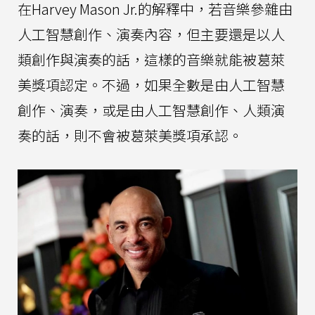
在Harvey Mason Jr.的解釋中，若音樂參雜由
人工智慧創作、演奏內容，但主要還是以人
類創作與演奏的話，這樣的音樂就能被葛萊
美獎項認定。不過，如果全數是由人工智慧
創作、演奏，或是由人工智慧創作、人類演
奏的話，則不會被葛萊美獎項承認。