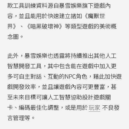
款工具訓練資料源自暴雪娛樂旗下遊戲內
容，並且能用於快速建立諸如《魔獸世
界》、《暗黑破壞神》等類型遊戲的美術概
念圖。
此外，暴雪娛樂也透露將持續推出其他人工
智慧開發工具，其中包含能在遊戲中加入更
多可自主對話、互動的NPC角色，藉此加快遊
戲開發效率，並且讓遊戲內容可更豐富，甚
至未來目標可讓人工智慧協助設計遊戲關
卡、編碼最佳化調整，或是用於
玩家
不良發
言管理等。