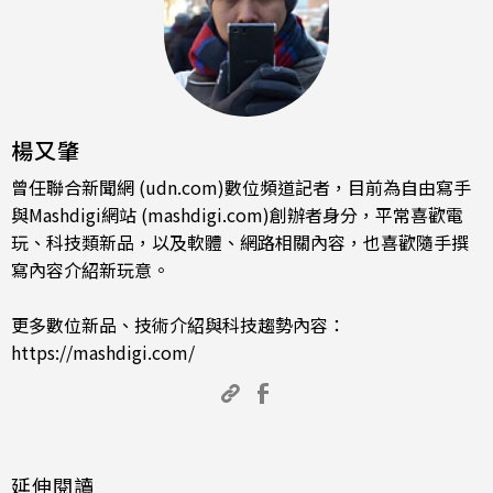
楊又肇
曾任聯合新聞網 (udn.com)數位頻道記者，目前為自由寫手
與Mashdigi網站 (mashdigi.com)創辦者身分，平常喜歡電
玩、科技類新品，以及軟體、網路相關內容，也喜歡隨手撰
寫內容介紹新玩意。
更多數位新品、技術介紹與科技趨勢內容：
https://mashdigi.com/
延伸閱讀