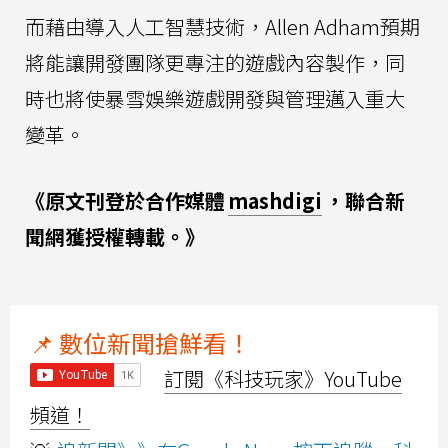
而藉由導入人工智慧技術，Allen Adham預期
將能讓開發團隊更專注的遊戲內容製作，同
時也將使暴雪娛樂遊戲開發與管理邁入重大
變革。
《原文刊登於合作媒體
mashdigi
，聯合新
聞網獲授權轉載。》
📌 數位新聞搶鮮看！
訂閱《科技玩家》YouTube
頻道！