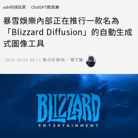
udn科技玩家
ChatGPT掀浪潮
暴雪娛樂內部正在推行一款名為
「Blizzard Diffusion」的自動生成
式圖像工具
2023-06-04 08:11
聯合新聞網／
楊又肇