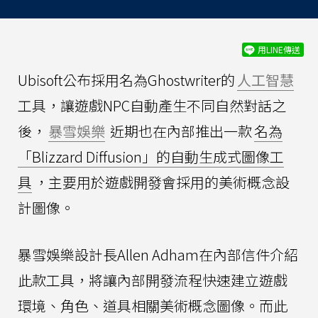
用LINE傳送
Ubisoft公布採用名為Ghostwriter的
人工智慧
工具，讓遊戲NPC自動產生不同自然對話之
後，
暴雪娛樂
近期也在內部推出一款
名為
「Blizzard Diffusion」的自動生成式圖像工
具
，主要用於遊戲開發會採用的美術概念設
計圖像。
暴雪娛樂設計長Allen Adham在內部信件介紹
此款工具，將讓內部開發流程快速建立遊戲
環境、角色、道具相關美術概念圖像。而此