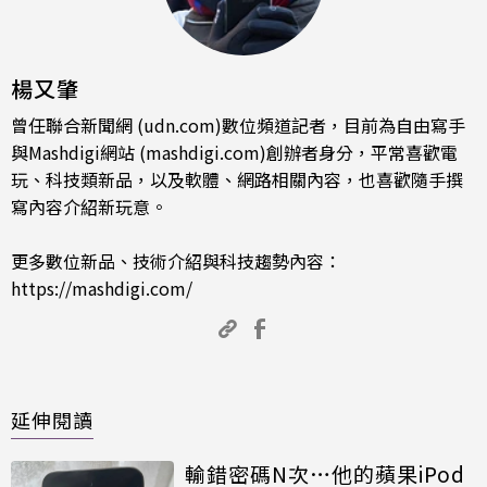
楊又肇
曾任聯合新聞網 (udn.com)數位頻道記者，目前為自由寫手
與Mashdigi網站 (mashdigi.com)創辦者身分，平常喜歡電
玩、科技類新品，以及軟體、網路相關內容，也喜歡隨手撰
寫內容介紹新玩意。
更多數位新品、技術介紹與科技趨勢內容：
https://mashdigi.com/
延伸閱讀
輸錯密碼N次…他的蘋果iPod