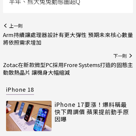
半年、熊大兔兔動態圖超Q
上一則
Arm持續讓處理器設計有更大彈性 預期未來核心數量
將依照需求增加
下一則
Zotac在新款微型PC採用Frore Systems打造的固態主
動散熱晶片 讓機身大幅縮減
iPhone 18
iPhone 17要漲！爆料稱最
快下周調價 蘋果提前動手原
因曝