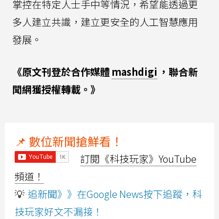
掌控在特定人士手中等情況，希望能透過更
多人建立共識，建立更安全的人工智慧應用
發展。
《原文刊登於合作媒體
mashdigi
，聯合新
聞網獲授權轉載。》
📌 數位新聞搶鮮看！
訂閱《科技玩家》YouTube
頻道！
💡
追新聞》》在Google News按下追蹤，科
技玩家好文不漏接！