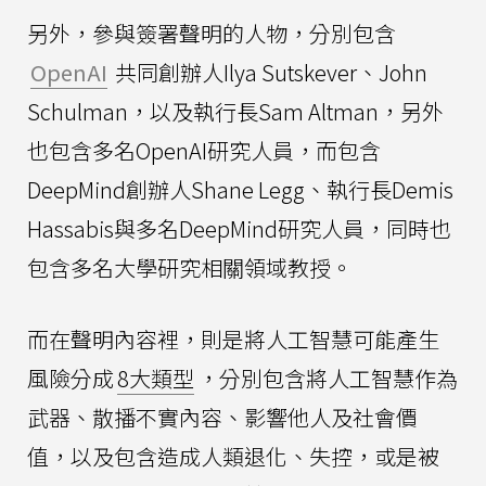
另外，參與簽署聲明的人物，分別包含
OpenAI
共同創辦人Ilya Sutskever、John
Schulman，以及執行長Sam Altman，另外
也包含多名OpenAI研究人員，而包含
DeepMind創辦人Shane Legg、執行長Demis
Hassabis與多名DeepMind研究人員，同時也
包含多名大學研究相關領域教授。
而在聲明內容裡，則是將人工智慧可能產生
風險分成
8大類型
，分別包含將人工智慧作為
武器、散播不實內容、影響他人及社會價
值，以及包含造成人類退化、失控，或是被