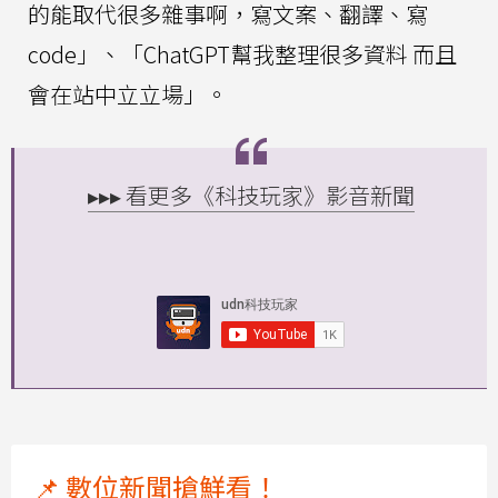
的能取代很多雜事啊，寫文案、翻譯、寫
code」、「ChatGPT幫我整理很多資料 而且
會在站中立立場」。
▸▸▸ 看更多《科技玩家》影音新聞
📌 數位新聞搶鮮看！