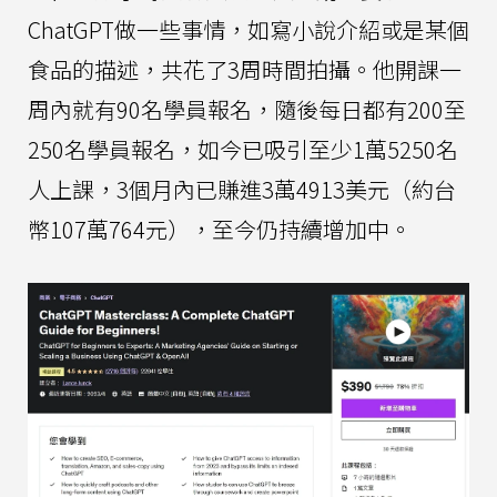
ChatGPT做一些事情，如寫小說介紹或是某個
食品的描述，共花了3周時間拍攝。他開課一
周內就有90名學員報名，隨後每日都有200至
250名學員報名，如今已吸引至少1萬5250名
人上課，3個月內已賺進3萬4913美元（約台
幣107萬764元），至今仍持續增加中。