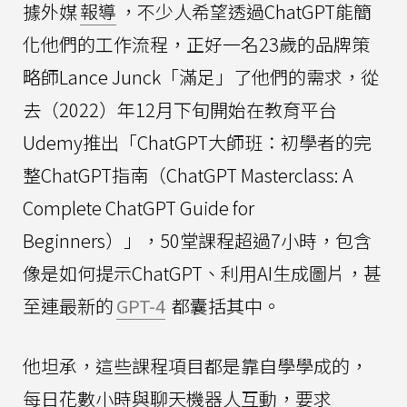
據外媒
報導
，不少人希望透過ChatGPT能簡
化他們的工作流程，正好一名23歲的品牌策
略師Lance Junck「滿足」了他們的需求，從
去（2022）年12月下旬開始在教育平台
Udemy推出「ChatGPT大師班：初學者的完
整ChatGPT指南（ChatGPT Masterclass: A
Complete ChatGPT Guide for
Beginners）」，50堂課程超過7小時，包含
像是如何提示ChatGPT、利用AI生成圖片，甚
至連最新的
GPT-4
都囊括其中。
他坦承，這些課程項目都是靠自學學成的，
每日花數小時與聊天機器人互動，要求