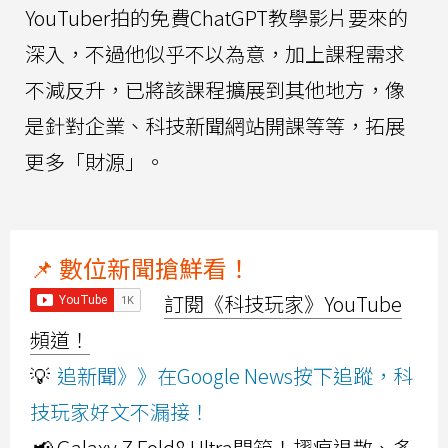
YouTuber拍的免費ChatGPT教學影片要來的
深入，不過他似乎不以為意，加上課程需求
不減反升，已將該課程擴展到其他地方，像
是針對企業、科技新聞網站開課等等，拓展
更多「財源」。
📌 數位新聞搶鮮看！
訂閱《科技玩家》YouTube
頻道！
💡
追新聞》》在Google News按下追蹤，科
技玩家好文不漏接！
📢 Galaxy Z Fold8 Ultra開箱！摺痕退散、多