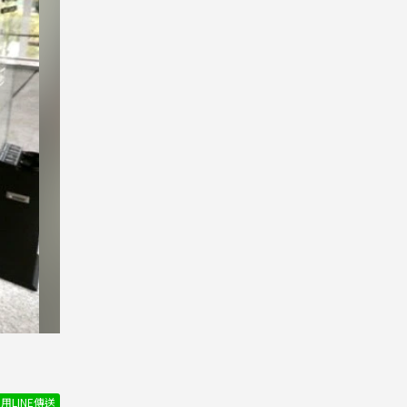
用LINE傳送