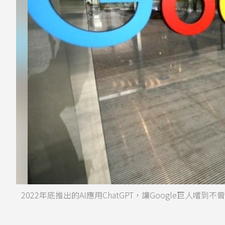
2022年底推出的AI應用ChatGPT，讓Google巨人嚐