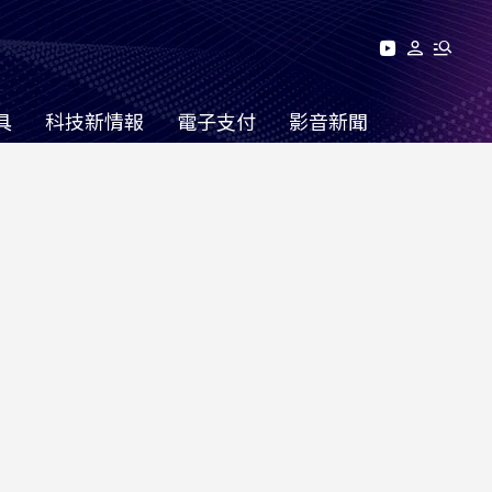
具
科技新情報
電子支付
影音新聞