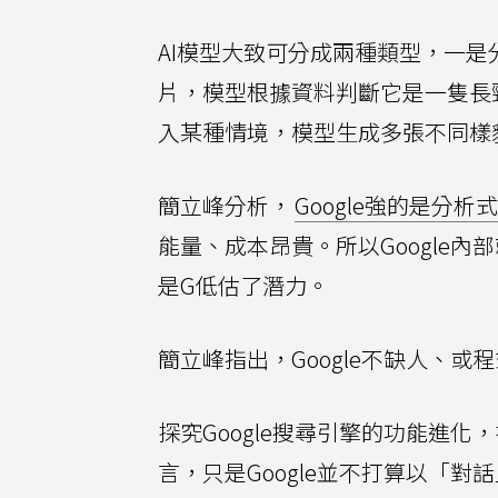
AI模型大致可分成兩種類型，一是
片，模型根據資料判斷它是一隻長
入某種情境，模型生成多張不同樣
簡立峰分析，
Google強的是分析式
能量、成本昂貴。所以Google
是G低估了潛力。
簡立峰指出，Google不缺人、
探究Google搜尋引擎的功能進
言，只是Google並不打算以「