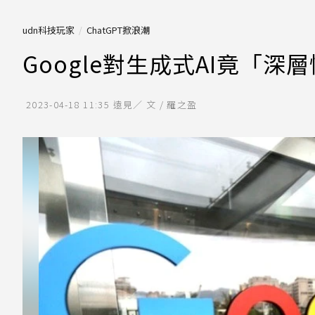
udn科技玩家
ChatGPT掀浪潮
Google對生成式AI竟「
2023-04-18 11:35
遠見／ 文 / 羅之盈