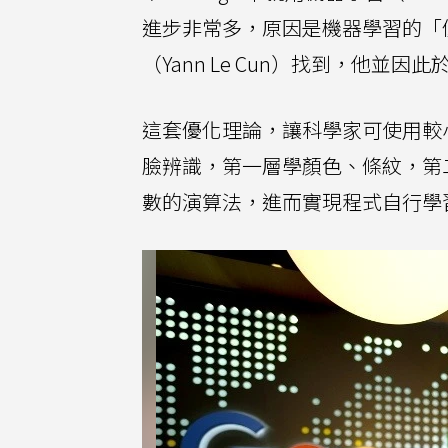
進步非常多，原因是機器學習的「
（Yann Le Cun）找到，他並因
這套優化理論，讓科學家可使用較
臉辨識，第一層學顏色、條紋，第
數的演算法，進而實現程式自行學