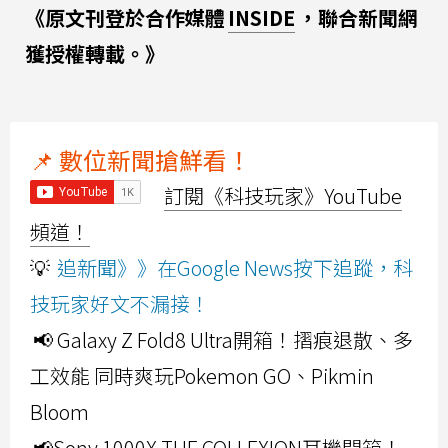
《原文刊登於合作媒體
INSIDE
，聯合新聞網
獲授權轉載。》
📌 數位新聞搶鮮看！
訂閱《科技玩家》YouTube
頻道！
💡
追新聞》》在Google News按下追蹤，科
技玩家好文不漏接！
📢 Galaxy Z Fold8 Ultra開箱！摺痕退散、多
工效能 同時爽玩Pokemon GO、Pikmin
Bloom
📢Sony 1000X THE COLLEXION耳機開箱！