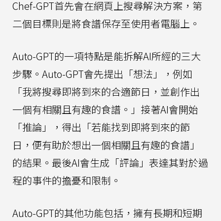
Chef-GPT首先會在網頁上搜尋解決方案，第
二個目標則是將食譜保存至使用者電腦上。
Auto-GPT的一項特點是能拆解AI所經的三大
步驟。Auto-GPT會先提出「想法」，例如
「我將搜尋即將到來的合適節日，並創作出
一個有相關且有趣的食譜。」接著AI會開始
「推論」，得出「若能找到即將到來的節
日，便有助於想出一個相關且有趣的食譜」
的結果。最後AI會生成「評論」表達其對於過
程的事件的擔憂和限制。
Auto-GPT的其他功能包括，擁有長期和短期