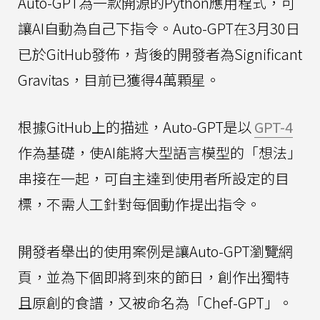
Auto-GPT為一款開源的Python應用程式，可
讓AI自動為自己下指令。Auto-GPT在3月30日
已於GitHub發佈，背後的開發者為Significant
Gravitas，目前已獲得4萬顆星。
根據GitHub上的描述，Auto-GPT是以
GPT-4
作為基礎，使AI能將大型語言模型的「想法」
串接在一起，可自主達到使用者所設定的目
標，不需人工針對每個動作提出指令。
開發者舉出的使用案例是讓Auto-GPT瀏覽網
頁，並為下個即將到來的節日，創作出獨特
且原創的食譜，又被命名為「Chef-GPT」。