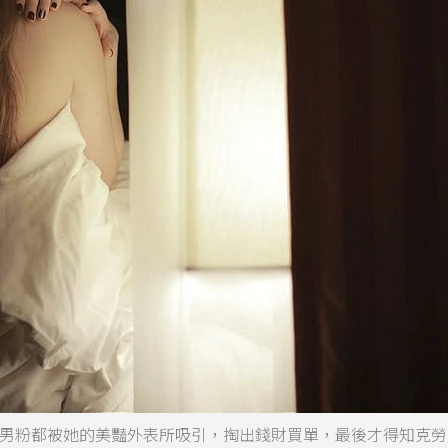
售裸照，男粉都被她的美豔外表所吸引，掏出錢財買單，最後才得知克