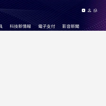
具
科技新情報
電子支付
影音新聞