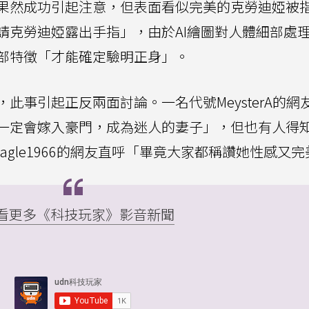
果然成功引起注意，但表面看似完美的克勞迪婭被指
請克勞迪婭露出手指」，由於AI繪圖對人體細部處
部特徵「才能確定驗明正身」。
此事引起正反兩面討論。一名代號MeysterA的網
一定會嫁入豪門，成為迷人的妻子」，但也有人得
eagle1966的網友直呼「畢竟大家都稱讚她性感又
▸ 看更多《科技玩家》影音新聞