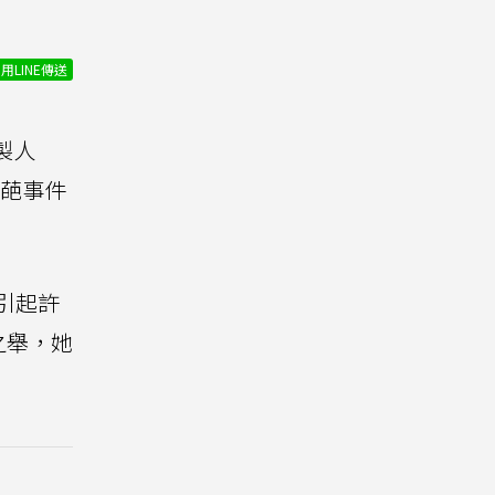
用LINE傳送
製人
奇葩事件
戶引起許
之舉，她