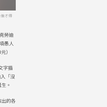
最後才得
克勞迪
項愚人
0元）
的文字描
輸入「沒
誕生。
做出的各