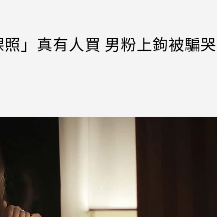
裸照」真有人買 男粉上鉤被騙