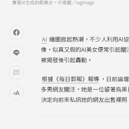
實是AI生成的假美女。示意圖／ingimage
AI
繪圖掀起熱潮，不少人利用AI
像，似真又假的AI美女便常引起關
被揭發後引起轟動。
根據《每日郵報》報導
，日前論壇
多男網友關注，她是一位留著烏黑
決定向前來私訊她的網友出售裸照