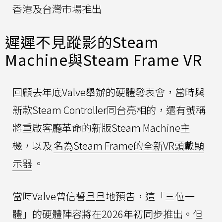
香港及台灣市場推出
遲遲不見蹤影的Steam
Machine與Steam Frame VR
回顧去年底Valve舉辦的硬體發表會，當時與
新款Steam Controller同台亮相的，還有號稱
將重啟客廳革命的新版Steam Machine主
機，以及
名為Steam Frame的全新VR頭戴顯
示器
。
當時Valve曾信誓旦旦地預告，這「三位一
體」的硬體陣容將在2026年初同步推出。但