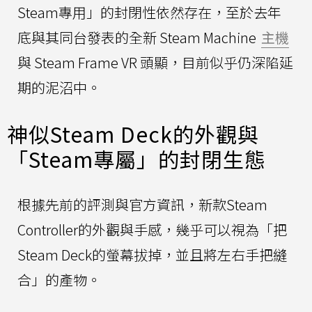
Steam專用」的封閉性依然存在，至於去年
底與其同台發表的全新 Steam Machine
主機
與 Steam Frame VR 頭顯，目前似乎仍深陷延
期的泥沼中。
神似Steam Deck的外觀與
「Steam專屬」的封閉生態
根據先前的評測與官方資訊，新款Steam
Controller的外觀與手感，幾乎可以視為「把
Steam Deck的螢幕拔掉，並且將左右手把縫
合」的產物。