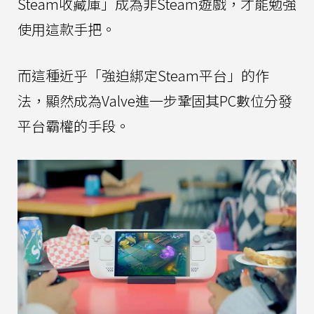
Steam收藏庫」成為非Steam遊戲，才能勉強
使用這款手把。
而這種近乎「強迫綁定Steam平台」的作
法，顯然成為Valve進一步鞏固其PC數位分發
平台霸權的手段。