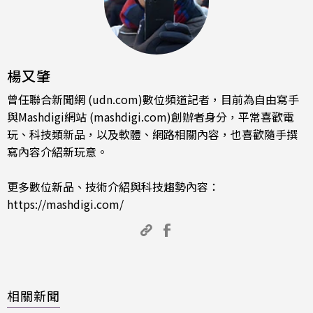
楊又肇
曾任聯合新聞網 (udn.com)數位頻道記者，目前為自由寫手
與Mashdigi網站 (mashdigi.com)創辦者身分，平常喜歡電
玩、科技類新品，以及軟體、網路相關內容，也喜歡隨手撰
寫內容介紹新玩意。
更多數位新品、技術介紹與科技趨勢內容：
https://mashdigi.com/
相關新聞