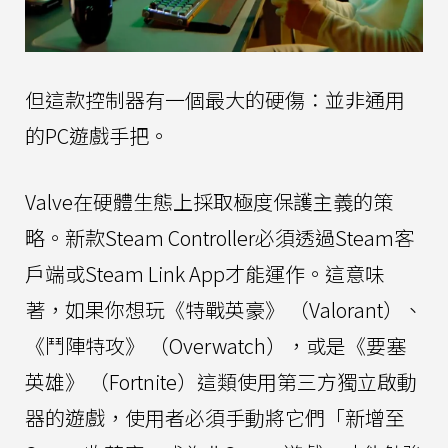
但這款控制器有一個最大的硬傷：並非通用
的PC遊戲手把。
Valve在硬體生態上採取極度保護主義的策
略。新款Steam Controller必須透過Steam客
戶端或Steam Link App才能運作。這意味
著，如果你想玩《特戰英豪》 （Valorant）、
《鬥陣特攻》 （Overwatch），或是《要塞
英雄》 （Fortnite）這類使用第三方獨立啟動
器的遊戲，使用者必須手動將它們「新增至