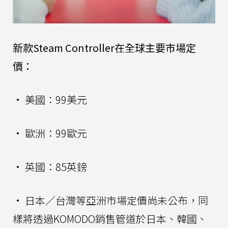
新款Steam Controller在全球主要市場定
價：
• 美國：99美元
• 歐洲：99歐元
• 英國：85英鎊
• 日本／台灣等亞洲市場定價尚未公布，同
樣將透過KOMODO銷售管道於日本、韓國、