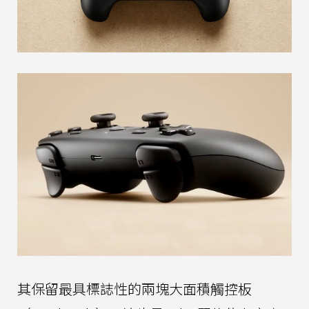
其保留最具標誌性的兩塊大面積觸控板