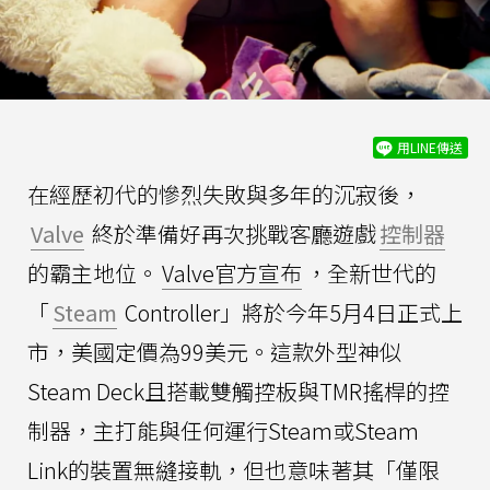
用LINE傳送
在經歷初代的慘烈失敗與多年的沉寂後，
Valve
終於準備好再次挑戰客廳遊戲
控制器
的霸主地位。
Valve官方宣布
，全新世代的
「
Steam
Controller」將於今年5月4日正式上
市，美國定價為99美元。這款外型神似
Steam Deck且搭載雙觸控板與TMR搖桿的控
制器，主打能與任何運行Steam或Steam
Link的裝置無縫接軌，但也意味著其「僅限