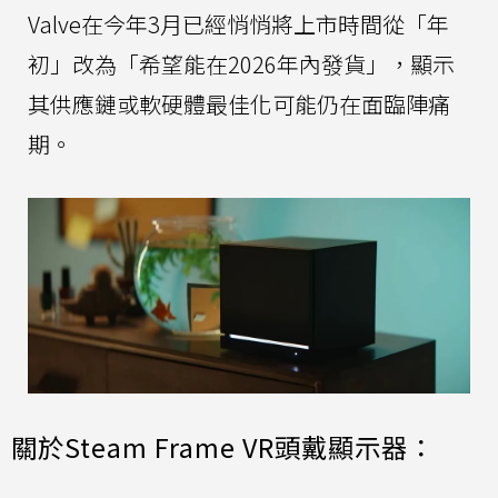
Valve在今年3月已經悄悄將上市時間從「年
初」改為「希望能在2026年內發貨」，顯示
其供應鏈或軟硬體最佳化可能仍在面臨陣痛
期。
關於Steam Frame VR頭戴顯示器：