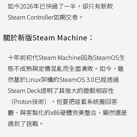
如今2026年已快過了一半，卻只有新款
Steam Controller如期交卷。
關於新版Steam Machine：
十年前初代Steam Machine因為SteamOS生
態不成熟與定價混亂而全面潰敗。如今，雖
然基於Linux架構的SteamOS 3.0已經透過
Steam Deck證明了其強大的遊戲相容性
（Proton技術），但要把這套系統搬回客
廳、與客製化的x86硬體完美整合，顯然還是
遇到了挑戰。