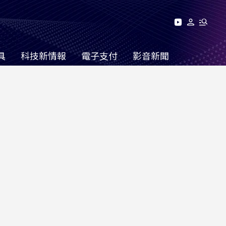
具
科技新情報
電子支付
影音新聞