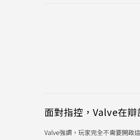
面對指控，Valve
Valve強調，玩家完全不需要開