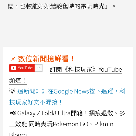
闊，也較能好好體驗舊時的電玩時光」。
📌 數位新聞搶鮮看！
訂閱《科技玩家》YouTube
頻道！
💡
追新聞》》在Google News按下追蹤，科
技玩家好文不漏接！
📢 Galaxy Z Fold8 Ultra開箱！摺痕退散、多
工效能 同時爽玩Pokemon GO、Pikmin
Bloom