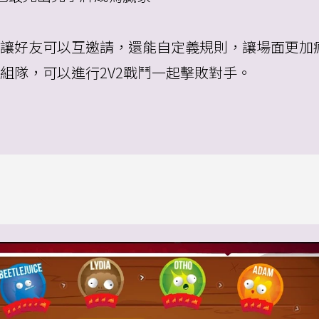
局，讓好友可以互邀請，還能自定義規則，讓場面更加
機組隊，可以進行2V2戰鬥一起擊敗對手。