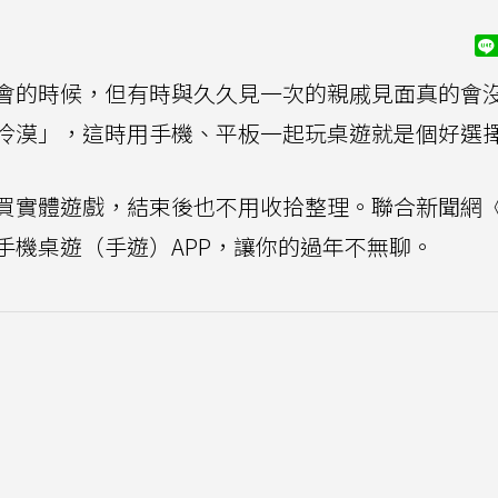
會的時候，但有時與久久見一次的親戚見面真的會
冷漠」，這時用手機、平板一起玩桌遊就是個好選
買實體遊戲，結束後也不用收拾整理。聯合新聞網
手機桌遊（手遊）APP，讓你的過年不無聊。