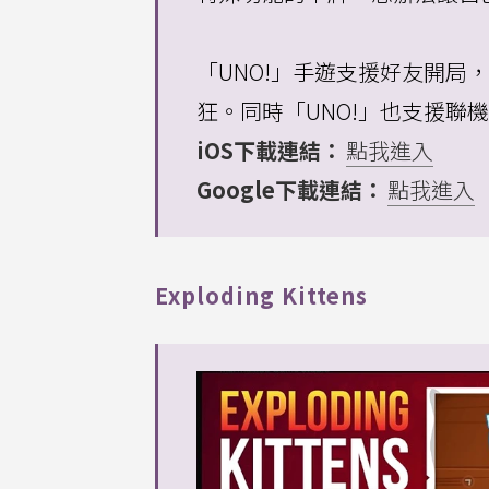
「UNO!」手遊支援好友開
狂。同時「UNO!」也支援聯
iOS下載連結：
點我進入
Google下載連結：
點我進入
Exploding Kittens