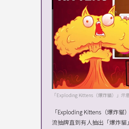
「Exploding Kittens（爆炸貓）
「Exploding Kitten
流抽牌直到有人抽出「爆炸貓