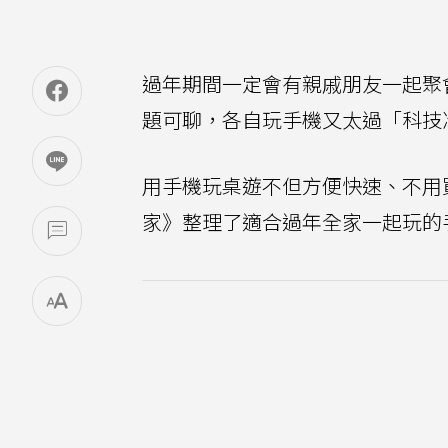
過年期間一定會有親戚朋友一起聚
題可聊，各自玩手機又太過「科技
用手機玩桌遊不但方便快速、不用
家》整理了適合過年全家一起玩的