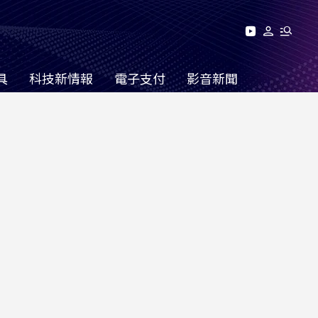
具
科技新情報
電子支付
影音新聞