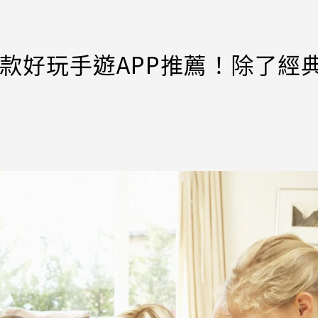
款好玩手遊APP推薦！除了經