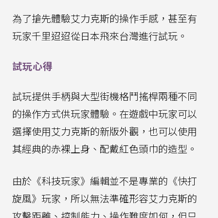
為了搶先體驗艾力克斯的操作手感，甚至有
玩家千里迢迢從日本飛來台灣進行試玩。
試玩心得
試玩提供手柄與大型街機格鬥搖桿兩種不同
的操作方式供玩家體驗。在遊戲中玩家可以
選擇使用艾力克斯的新版外觀，也可以使用
其經典的赤裸上身、配戴紅色頭巾的造型。
由於《科技玩家》編輯並不是專業的《快打
旋風》玩家，所以無法準確形容艾力克斯的
攻擊距離、控制能力、操作難度如何，但只