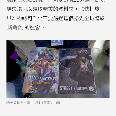
結束還可以領取精美的資料夾，《快打旋
風》粉絲可千萬不要錯過這個搶先全球體驗
新角色
的機會。
精美資料夾。圖／《科技玩家》拍攝