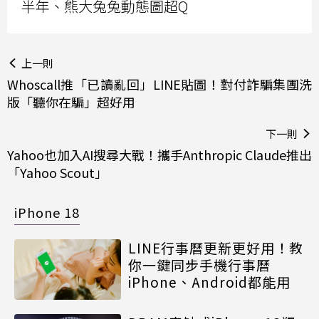
半年、熊大兔兔動態圖超Q
上一則
Whoscall推「已讀亂回」LINE貼圖！對付詐騙集團洗
版「聽你在騙」超好用
下一則
Yahoo也加入AI搜尋大戰！攜手Anthropic Claude推出
「Yahoo Scout」
iPhone 18
LINE行事曆更新更好用！教
你一鍵同步手機行事曆
iPhone、Android都能用