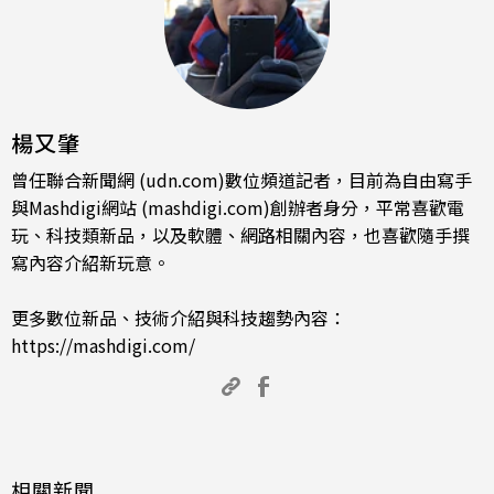
楊又肇
曾任聯合新聞網 (udn.com)數位頻道記者，目前為自由寫手
與Mashdigi網站 (mashdigi.com)創辦者身分，平常喜歡電
玩、科技類新品，以及軟體、網路相關內容，也喜歡隨手撰
寫內容介紹新玩意。
更多數位新品、技術介紹與科技趨勢內容：
https://mashdigi.com/
相關新聞