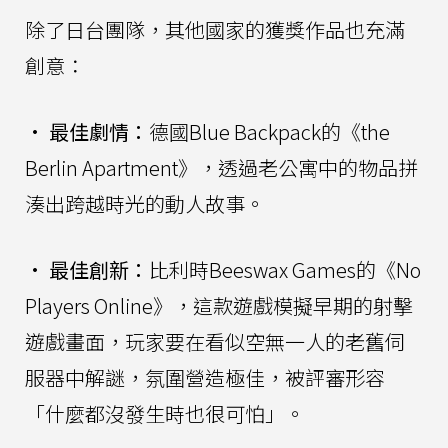
除了日台團隊，其他國家的獲獎作品也充滿
創意：
•
最佳劇情：
德國Blue Backpack的《the
Berlin Apartment》，透過老公寓中的物品拼
湊出跨越時光的動人故事。
•
最佳創新：
比利時Beeswax Games的《No
Players Online》，這款遊戲模擬早期的射擊
遊戲畫面，玩家要在看似空無一人的老舊伺
服器中解謎，氛圍營造極佳，被評審形容
「什麼都沒發生時也很可怕」。