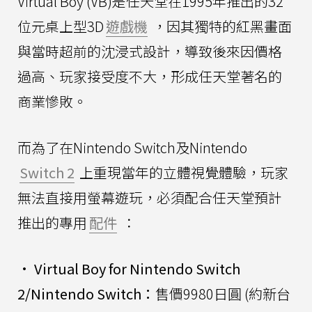
Virtual Boy (VB)是任天堂在1995年推出的32
位元桌上型3D
遊戲機
，因其獨特的紅黑畫面
與當時超前的沈浸式設計，導致後來因價格
過高、玩家接受度不大，形成任天堂著名的
商業慘敗。
而為了在Nintendo Switch及Nintendo
Switch 2
上重現當年的立體視覺體驗，玩家
無法直接用螢幕遊玩，必須配合任天堂預計
推出的專用
配件
：
•
Virtual Boy for Nintendo Switch
2/Nintendo Switch：
售價9980日圓 (約新台