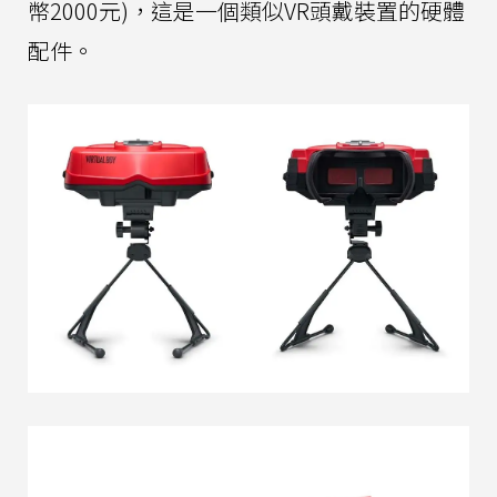
幣2000元)，這是一個類似VR頭戴裝置的硬體
配件。