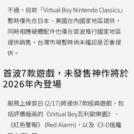
不過，目前「Virtual Boy Nintendo Classics」
暫時僅先在日本、美國在內國家地區提供，
同時相應硬體配件也僅在首波推行國家地區
提供銷售，台灣市場暫時尚未確認是否會提
供。
首波7款遊戲，未發售神作將於
2026年內登場
服務上線首日 (2/17)將提供7款經典遊戲，包
括評價極高的《Virtual Boy瓦利歐樂園》、
《紅色警報》 (Red Alarm)，以及《3-D俄羅