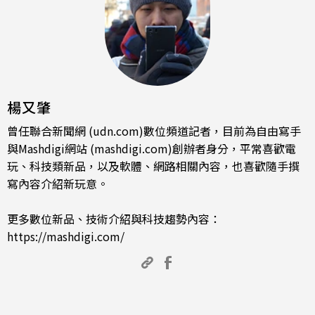
楊又肇
曾任聯合新聞網 (udn.com)數位頻道記者，目前為自由寫手
與Mashdigi網站 (mashdigi.com)創辦者身分，平常喜歡電
玩、科技類新品，以及軟體、網路相關內容，也喜歡隨手撰
寫內容介紹新玩意。
更多數位新品、技術介紹與科技趨勢內容：
https://mashdigi.com/