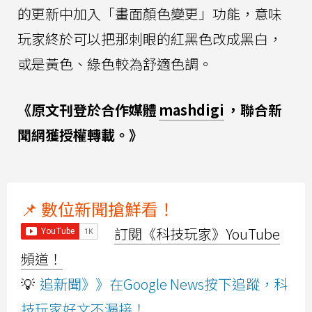
的更新中加入「畫面顏色變更」功能，意味
玩家終於可以把那刺眼的紅黑色改成黑白，
或是黃色、綠色較為舒適色調。
《原文刊登於合作媒體
mashdigi
，聯合新
聞網獲授權轉載。》
📌 數位新聞搶鮮看！
訂閱《科技玩家》YouTube
頻道！
💡
追新聞》》在Google News按下追蹤，科
技玩家好文不漏接！