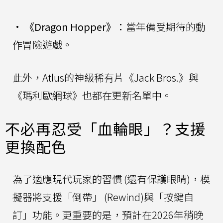
•
《Dragon Hopper》：
當年備受期待的動
作冒險遊戲。
此外，Atlus的神級稀有片《Jack Bros.》與
《瑪利歐網球》也都在更新名單中。
不必再忍受「血輪眼」？支援
更換配色
為了適應現代玩家的習慣 (還有保護眼睛)，模
擬器將支援「倒帶」 (Rewind)與「按鍵自
訂」功能。更重要的是，預計在2026年稍晚