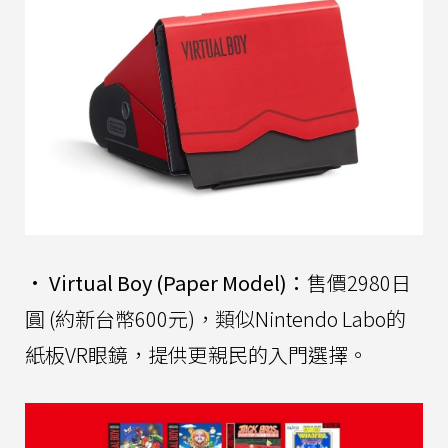
•
Virtual Boy (Paper Model)：
售價2980日
圓 (約新台幣600元)，類似Nintendo Labo的
紙板VR眼鏡，提供更親民的入門選擇。