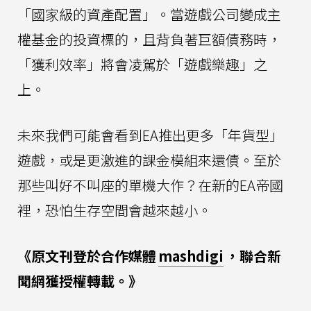
「國家級的資產配置」。當遊戲公司變成主
權基金的投資標的，且背負著巨額債務時，
「獲利效率」將會凌駕於「遊戲樂趣」之
上。
未來我們可能會看到EA推出更多「年貨型」
遊戲，或是更激進的課金模組來還債。至於
那些叫好不叫座的單機大作？在新的EA帝國
裡，恐怕生存空間會越來越小。
《原文刊登於合作媒體
mashdigi
，聯合新
聞網獲授權轉載。》