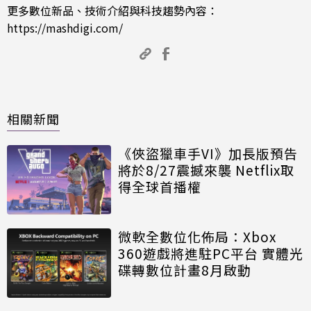
更多數位新品、技術介紹與科技趨勢內容：
https://mashdigi.com/
相關新聞
《俠盜獵車手VI》加長版預告
將於8/27震撼來襲 Netflix取
得全球首播權
微軟全數位化佈局：Xbox
360遊戲將進駐PC平台 實體光
碟轉數位計畫8月啟動