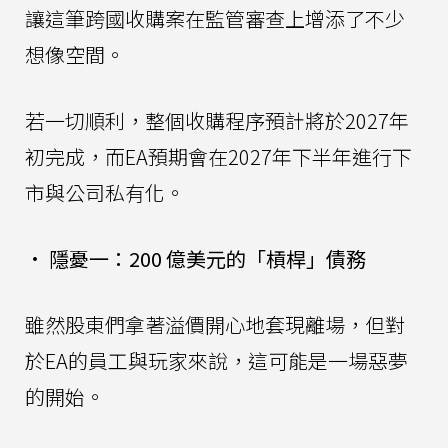
讓這筆跨國收購案在監管審查上增添了不少
想像空間。
若一切順利，整個收購程序預計將於2027年
初完成，而EA預期會在2027年下半年進行下
市與公司私有化。
•
隱憂一：200 億美元的「槓桿」債務
雖然股東們拿著溢價開心地套現離場，但對
於EA的員工與玩家來說，這可能是一場惡夢
的開始。