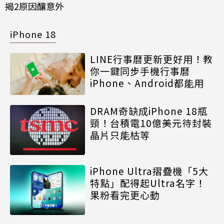
揭2原因釀意外
iPhone 18
LINE行事曆更新更好用！教
你一鍵同步手機行事曆
iPhone、Android都能用
DRAM奇缺成iPhone 18瓶
頸！台積電10億美元待封裝
晶片只能枯等
iPhone Ultra摺疊機「5大
特點」配得起Ultra名字！
果粉看完更心動