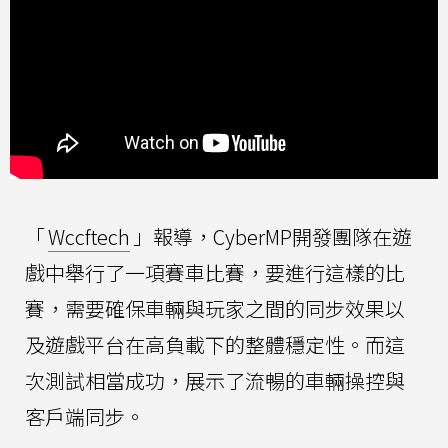
「
Wccftech
」報導，CyberMP開發團隊在遊
戲中舉行了一項賽車比賽，要進行這樣的比
賽，需要確保車輛與玩家之間的同步效果以
及遊戲平台在高負載下的整體穩定性。而這
次測試相當成功，展示了流暢的車輛操控與
客戶端同步。