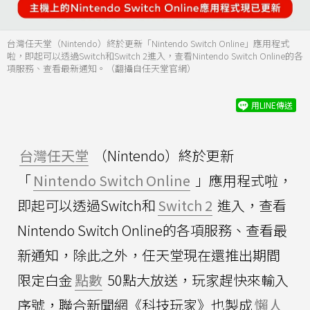
台灣任天堂（Nintendo）終於更新「Nintendo Switch Online」應用程式
啦，即起可以透過Switch和Switch 2進入，查看Nintendo Switch Online的各
項服務、查看最新通知。（翻攝自任天堂官網）
用LINE傳送
台灣任天堂
（Nintendo）終於更新
「
Nintendo Switch Online
」應用程式啦，
即起可以透過Switch和
Switch 2
進入，查看
Nintendo Switch Online的各項服務、查看最
新通知，除此之外，任天堂現在還推出期間
限定白金
點數
50點大放送，玩家趕快來輸入
序號，聯合新聞網《科技玩家》也製成
懶人