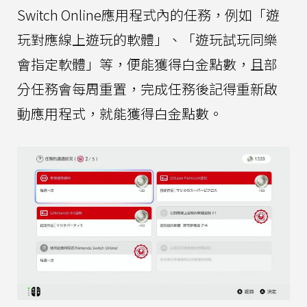
Switch Online應用程式內的任務，例如「遊
玩對應線上遊玩的軟體」、「遊玩試玩同樂
會指定軟體」等，便能獲得白金點數，且部
分任務會每周重置，完成任務後記得重新啟
動應用程式，就能獲得白金點數。