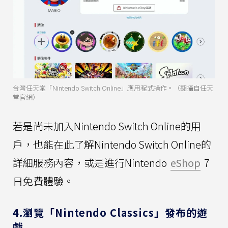
台灣任天堂「Nintendo Switch Online」應用程式操作。（翻攝自任天
堂官網）
若是尚未加入Nintendo Switch Online的用
戶，也能在此了解Nintendo Switch Online的
詳細服務內容，或是進行Nintendo
eShop
7
日免費體驗。
4.瀏覽「Nintendo Classics」發布的遊
戲