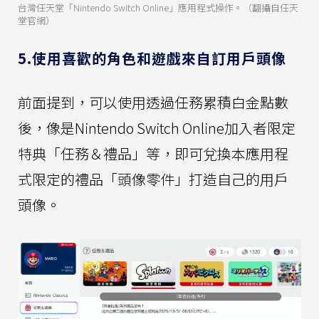
台灣任天堂「Nintendo Switch Online」應用程式操作。（翻攝自任天
堂官網）
5.使用喜歡的角色和遊戲來自訂用戶頭像
前面提到，可以使用透過任務累積白金點數
後，像是Nintendo Switch Online加入者限定
特典「任務＆禮品」等，即可兌換本應用程
式限定的禮品「頭像零件」打造自己的用戶
頭像。