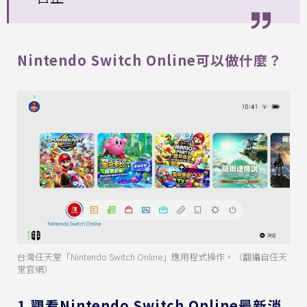
Nintendo Switch Online可以做什麼？
台灣任天堂「Nintendo Switch Online」應用程式操作。（翻攝自任天
堂官網）
1.觀看Nintendo Switch Online最新消