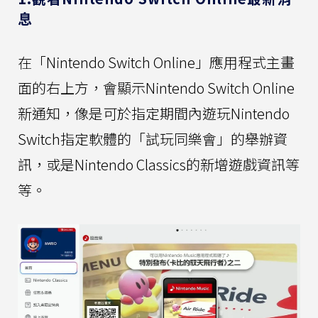
息
在「Nintendo Switch Online」應用程式主畫
面的右上方，會顯示Nintendo Switch Online
新通知，像是可於指定期間內遊玩Nintendo
Switch指定軟體的「試玩同樂會」的舉辦資
訊，或是Nintendo Classics的新增遊戲資訊等
等。