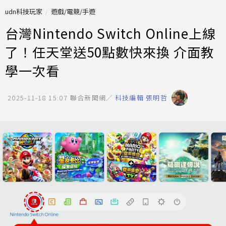
udn科技玩家
遊戲/電競/手遊
台灣Nintendo Switch Online上線
了！任天堂送50點數快來換 介面教
學一次看
2025-11-18 15:07
聯合新聞網／
科技編輯 張明哲