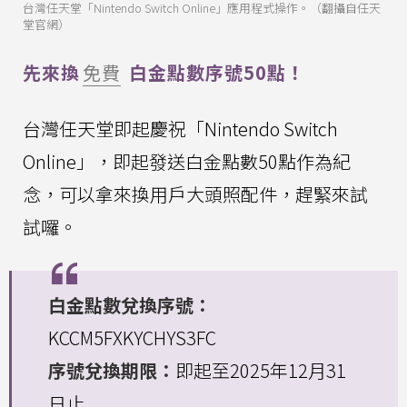
台灣任天堂「Nintendo Switch Online」應用程式操作。（翻攝自任天
堂官網）
先來換
免費
白金點數序號50點！
台灣任天堂即起慶祝「Nintendo Switch
Online」，即起發送白金點數50點作為紀
念，可以拿來換用戶大頭照配件，趕緊來試
試囉。
白金點數兌換序號：
KCCM5FXKYCHYS3FC
序號兌換期限：
即起至2025年12月31
日止