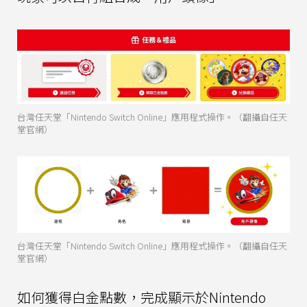
台灣任天堂「Nintendo Switch Online」應用程式操作。（翻攝自任天
堂官網）
台灣任天堂「Nintendo Switch Online」應用程式操作。（翻攝自任天
堂官網）
如何獲得白金點數，完成顯示於Nintendo