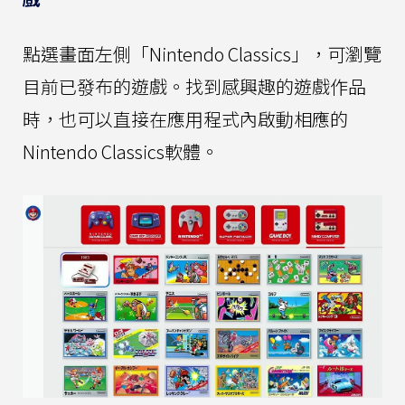
點選畫面左側「Nintendo Classics」，可瀏覽
目前已發布的遊戲。找到感興趣的遊戲作品
時，也可以直接在應用程式內啟動相應的
Nintendo Classics軟體。