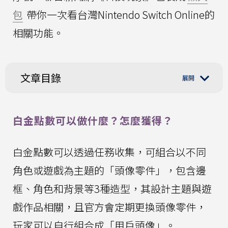
包
帶你一次看台灣Nintendo Switch Online的
相關功能。
文章目錄
白金點數可以做什麼？怎麼獲得？
白金點數可以透過任務收集，可組合以不同
角色或遊戲為主題的「頭像零件」，包含邊
框、角色和背景等3種造型，其設計主題與遊
戲作品相關，且官方會定期更換頭像零件，
玩家可以自行組合成「用戶頭像」。