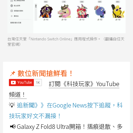
台灣任天堂「Nintendo Switch Online」應用程式操作。（翻攝自任天
堂官網）
📌 數位新聞搶鮮看！
訂閱《科技玩家》YouTube
頻道！
💡
追新聞》》在Google News按下追蹤，科
技玩家好文不漏接！
📢 Galaxy Z Fold8 Ultra開箱！摺痕退散、多