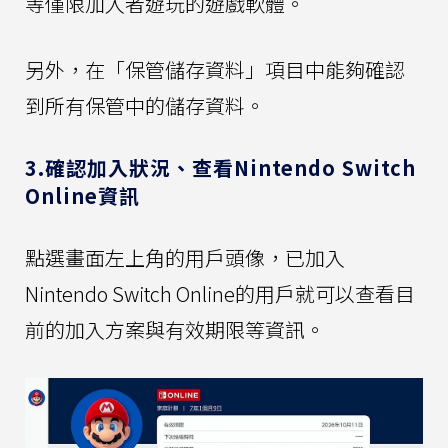
等僅限加入者遊玩的遊戲軟體。
另外，在「保管儲存資料」項目中能夠確認
到所有保管中的儲存資料。
3.確認加入狀況、查看Nintendo Switch
Online資訊
點選畫面左上角的用戶頭像，已加入
Nintendo Switch Online的用戶就可以查看目
前的加入方案與有效期限等資訊。