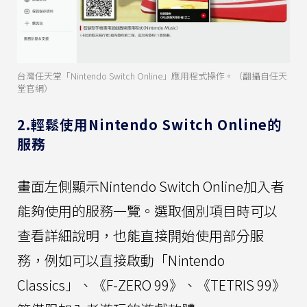
台灣任天堂「Nintendo Switch Online」應用程式操作。（翻攝自任天
堂官網）
2.輕鬆使用Nintendo Switch Online的
服務
畫面左側顯示Nintendo Switch Online加入者
能夠使用的服務一覽。選取個別項目時可以
查看詳細說明，也能直接開始使用部分服
務，例如可以直接啟動「Nintendo
Classics」、《F-ZERO 99》、《TETRIS 99》