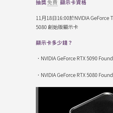
抽獎
免費
顯示卡資格
11月18日16:00於NVIDIA GeFo
5080 創始版顯示卡
顯示卡多少錢？
．NVIDIA GeForce RTX 5090 Fou
．NVIDIA GeForce RTX 5080 Fou