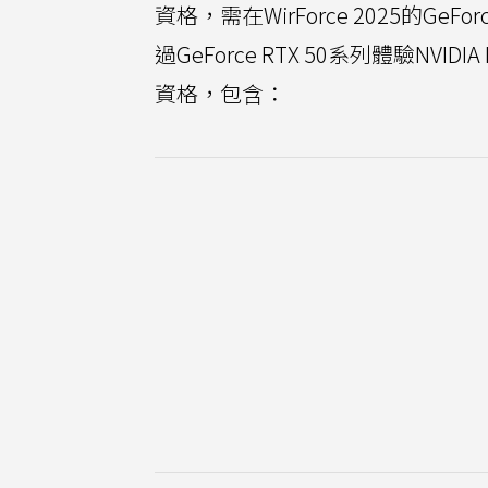
資格，需在WirForce 2025的GeF
過GeForce RTX 50系列體驗NVI
資格，包含：