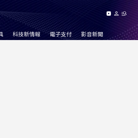
具
科技新情報
電子支付
影音新聞