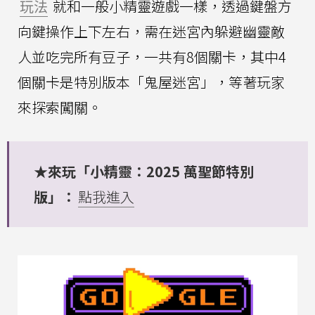
玩法
就和一般小精靈遊戲一樣，透過鍵盤方
向鍵操作上下左右，需在迷宮內躲避幽靈敵
人並吃完所有豆子，一共有8個關卡，其中4
個關卡是特別版本「鬼屋迷宮」，等著玩家
來探索闖關。
★來玩「小精靈：2025 萬聖節特別
版」：
點我進入