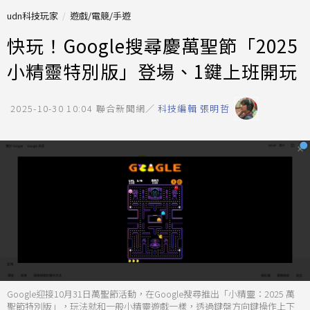
udn科技玩家
遊戲/電競/手遊
快玩！Google搜尋慶萬聖節「2025
小精靈特別版」登場、1鍵上班開玩
2025-10-30 10:04
聯合新聞網／
科技編輯 張明哲
Google迎接10月31日萬聖節活動，在Google搜尋推出「小精靈：2025 萬
聖節特別版」，玩法就和一般小精靈遊戲一樣，透過鍵盤方向鍵操作上下