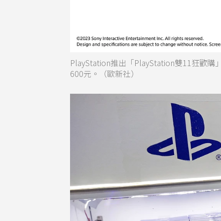
PlayStation推出「PlayStation雙11狂
600元。（歐新社）