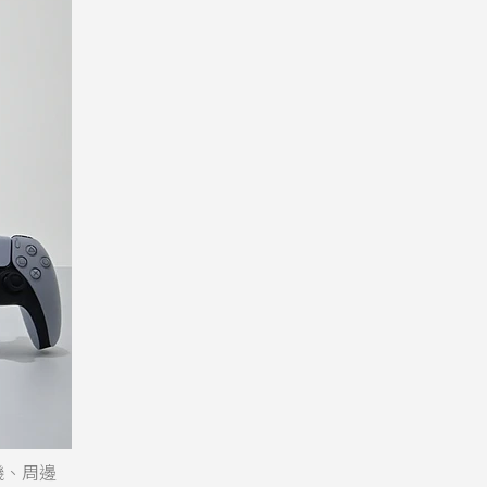
主機、周邊