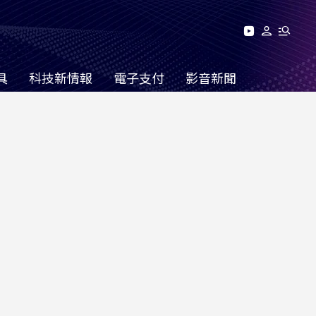
具
科技新情報
電子支付
影音新聞