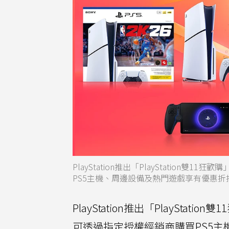
PlayStation推出「PlayStation
PS5主機、周邊設備及熱門遊戲享有優惠折扣
PlayStation推出「PlayStat
可透過指定授權經銷商購買PS5主