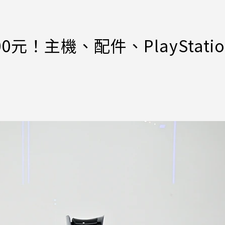
0元！主機、配件、PlayStatio