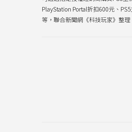
PlayStation Portal折扣600
等，聯合新聞網《科技玩家》整理「Pl