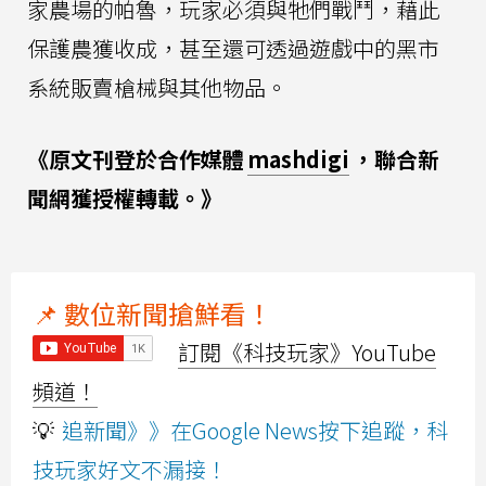
家農場的帕魯，玩家必須與牠們戰鬥，藉此
保護農獲收成，甚至還可透過遊戲中的黑市
系統販賣槍械與其他物品。
《原文刊登於合作媒體
mashdigi
，聯合新
聞網獲授權轉載。》
📌 數位新聞搶鮮看！
訂閱《科技玩家》YouTube
頻道！
💡
追新聞》》在Google News按下追蹤，科
技玩家好文不漏接！