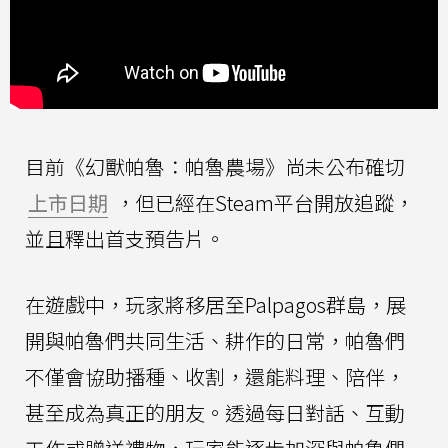
目前《幻獸帕魯：帕魯農場》尚未公布確切
上市日期
，但已經在Steam平台開放追蹤，
並且釋出首支預告片。
在遊戲中，玩家將移居至Palpagos群島，展
開與帕魯們共同生活、耕作的日常，帕魯們
不僅會協助播種、收割，還能料理、陪伴，
甚至成為真正的朋友。透過每日對話、互動