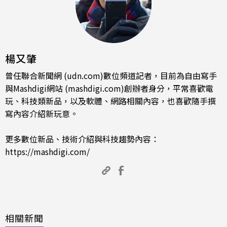
楊又肇
曾任聯合新聞網 (udn.com)數位頻道記者，目前為自由寫手
與Mashdigi網站 (mashdigi.com)創辦者身分，平常喜歡電
玩、科技類新品，以及軟體、網路相關內容，也喜歡隨手撰
寫內容介紹新玩意。
更多數位新品、技術介紹與科技趨勢內容：
https://mashdigi.com/
相關新聞