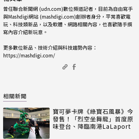
曾任聯合新聞網 (udn.com)數位頻道記者，目前為自由寫手
與Mashdigi網站 (mashdigi.com)創辦者身分，平常喜歡電
玩、科技類新品，以及軟體、網路相關內容，也喜歡隨手撰
寫內容介紹新玩意。
更多數位新品、技術介紹與科技趨勢內容：
https://mashdigi.com/
相關新聞
寶可夢卡牌《綠寶石風暴》今
發售！「烈空坐舞龍」首度原
味登台、降臨南港LaLaport