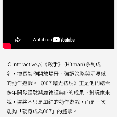
IO Interactive以《殺手》 (Hitman)系列成
名，擅長製作開放場景、強調策略與沉浸感
的動作遊戲。《007 曙光初現》正是他們結合
多年開發經驗與龐德經典IP的成果。對玩家來
說，這將不只是單純的動作遊戲，而是一次
能夠「親身成為007」的體驗。