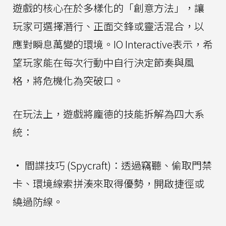
遊戲的核心在於多樣化的「創意方法」，讓
玩家可選擇潛行、正面交鋒或靈活混合，以
應對瞬息萬變的環境。IO Interactive表示，希
望玩家能在每次行動中自行決定節奏與風
格，將危機化為突破口。
在玩法上，遊戲將龐德的技能拆解為四大系
統：
• 間諜技巧 (Spycraft)：透過竊聽、偷取門禁
卡、環境線索拼湊來取得優勢，開啟捷徑或
繞過防線。