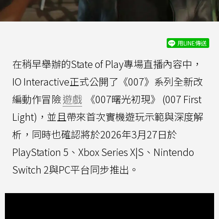
用LINE傳送
在稍早舉辦的State of Play專場直播內容中，
IO Interactive正式公開了《007》系列全新改
編動作冒險
遊戲
《007曙光初現》 (007 First
Light)，並且帶來首次實機遊玩示範與深度解
析，同時也確認將於2026年3月27日於
PlayStation 5、Xbox Series X|S、Nintendo
Switch 2與PC平台同步推出。