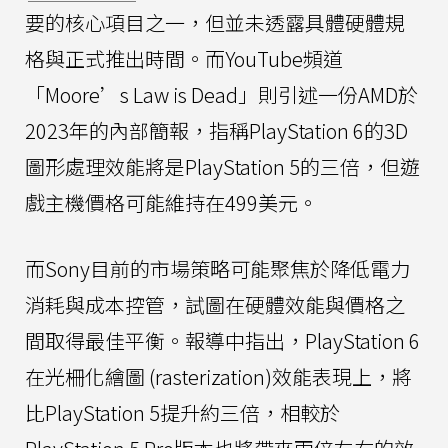
要的核心項目之一，但並未透露具體硬體規
格與正式推出時間。而YouTube頻道
「Moore’s Law is Dead」則引述一份AMD於
2023年的內部簡報，指稱PlayStation 6的3D
圖形處理效能將是PlayStation 5的三倍，但遊
戲主機價格可能維持在499美元。
而Sony目前的市場策略可能聚焦於降低電力
消耗與成本控管，試圖在硬體效能與價格之
間取得最佳平衡。報導中指出，PlayStation 6
在光柵化繪圖 (rasterization)效能表現上，將
比PlayStation 5提升約三倍，相較於