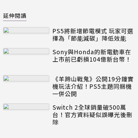
延伸閱讀
PS5將新增節電模式 玩家可選
擇為「節能減碳」降低效能
Sony與Honda的新電動車在
上市前已虧損104億新台幣！
《羊蹄山戰鬼》公開19分鐘實
機玩法介紹！PS5主題同捆機
一併公開
Switch 2全球銷量破500萬
台！官方資料疑似誤曝光後刪
除