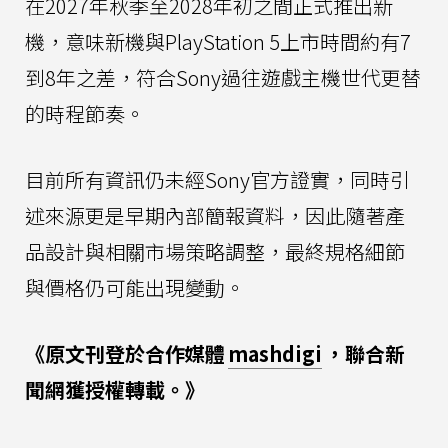
在2027年秋季至2028年初之間正式推出新
機，意味新機與PlayStation 5上市時間約有7
到8年之差，符合Sony過往遊戲主機世代更替
的時程節奏。
目前所有資訊仍未經Sony官方證實，同時引
述來源更是早期內部簡報資料，因此隨著產
品設計與相關市場策略調整，最終規格細節
與價格仍可能出現變動。
《原文刊登於合作媒體
mashdigi
，聯合新
聞網獲授權轉載。》