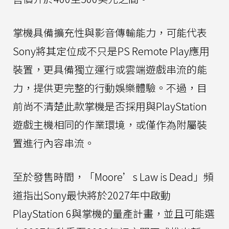
掌機具備擴充性與影音傳輸能力，可能代表
Sony將其定位成不只是PS Remote Play應用
裝置，更具備獨立運行或雲端遊戲串流的能
力，提供更完整的行動娛樂體驗。不過，目
前尚不清楚此款掌機是否採用與PlayStation
遊戲主機相同的作業環境，或僅作為附屬裝
置進行內容串流。
至於發售時間，「Moore’s Law is Dead」頻
道指出Sony最快將於2027年中啟動
PlayStation 6與掌機的量產計畫，並且可能選