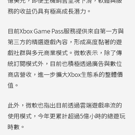
億美元，即便主機銷售呈現下滑，軟體與服
務的收益仍具有極高成長潛力。
目前Xbox Game Pass服務提供來自第一方與
第三方的精選遊戲內容，形成高度黏著的遊
戲社群與多元商業模式。微軟表示，除了傳
統訂閱模式外，目前也積極透過廣告與數位
商店營收，進一步擴大Xbox生態系的整體價
值。
此外，微軟也指出目前透過雲端遊戲串流的
使用模式，今年更累計超過5億小時的總遊玩
時數。