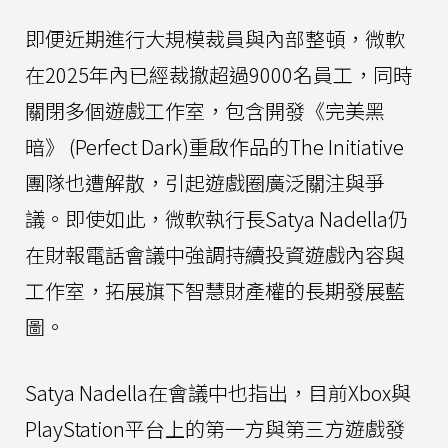
即便近期進行大規模裁員與內部整頓，微軟
在2025年內已經裁撤超過9000名員工，同時
關閉多個遊戲工作室，包含開發《完美黑
暗》 (Perfect Dark)重啟作品的The Initiative
團隊也遭解散，引起遊戲圈廣泛關注與爭
議。即使如此，微軟執行長Satya Nadella仍
在財報電話會議中強調持續投資遊戲內容與
工作室，拓展旗下智慧財產權的長期發展藍
圖。
Satya Nadella在會議中也指出，目前Xbox與
PlayStation平台上的第一方與第三方遊戲發