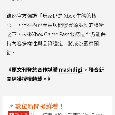
雖然官方強調「玩家仍是 Xbox 生態的核
心」，但在內容產製與開發資源調度的權衡
之下，未來Xbox Game Pass服務是否仍能保
持內容多樣性與品質穩定，將成為觀察關
鍵。
《原文刊登於合作媒體
mashdigi
，聯合新
聞網獲授權轉載。》
📌 數位新聞搶鮮看！