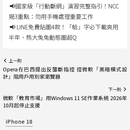
📢國家級「行動斷網」演習完整指引！NCC
揭3重點：勿用手機處理重要工作
📢 LINE免費貼圖4款！「蛤」字必下載爽用
半年、熊大兔兔動態圖超Q
上一則
Opera在巴西提出反壟斷指控 控微軟「黑暗模式設
計」阻用戶用別家瀏覽器
下一則
微軟「教育市場」用Windows 11 SE作業系統 2026年
10月起停止支援
iPhone 18