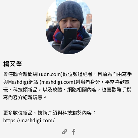
楊又肇
曾任聯合新聞網 (udn.com)數位頻道記者，目前為自由寫手
與Mashdigi網站 (mashdigi.com)創辦者身分，平常喜歡電
玩、科技類新品，以及軟體、網路相關內容，也喜歡隨手撰
寫內容介紹新玩意。
更多數位新品、技術介紹與科技趨勢內容：
https://mashdigi.com/