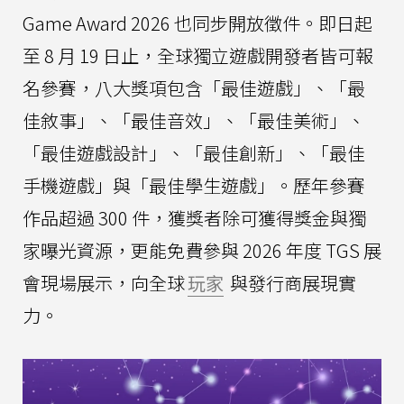
Game Award 2026 也同步開放徵件。即日起
至 8 月 19 日止，全球獨立遊戲開發者皆可報
名參賽，八大獎項包含「最佳遊戲」、「最
佳敘事」、「最佳音效」、「最佳美術」、
「最佳遊戲設計」、「最佳創新」、「最佳
手機遊戲」與「最佳學生遊戲」。歷年參賽
作品超過 300 件，獲獎者除可獲得獎金與獨
家曝光資源，更能免費參與 2026 年度 TGS 展
會現場展示，向全球
玩家
與發行商展現實
力。