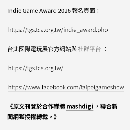
Indie Game Award 2026 報名頁面：
https://tgs.tca.org.tw/indie_award.php
台北國際電玩展官方網站與
社群平台
：
https://tgs.tca.org.tw/
https://www.facebook.com/taipeigameshow
《原文刊登於合作媒體
mashdigi
，聯合新
聞網獲授權轉載。》