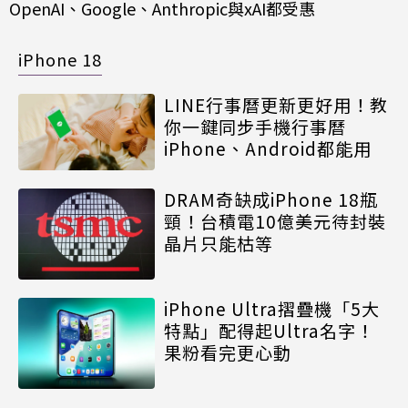
OpenAI、Google、Anthropic與xAI都受惠
iPhone 18
LINE行事曆更新更好用！教
你一鍵同步手機行事曆
iPhone、Android都能用
DRAM奇缺成iPhone 18瓶
頸！台積電10億美元待封裝
晶片只能枯等
iPhone Ultra摺疊機「5大
特點」配得起Ultra名字！
果粉看完更心動