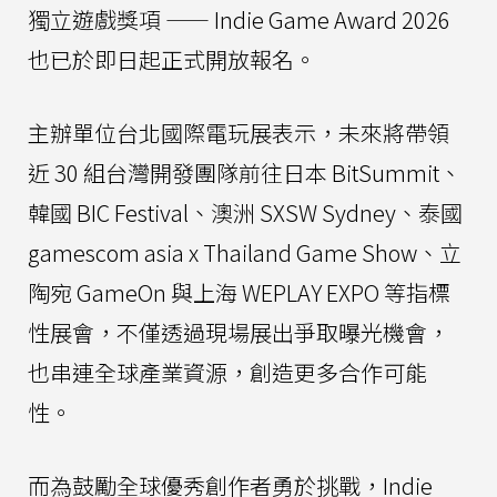
獨立遊戲獎項 —— Indie Game Award 2026
也已於即日起正式開放報名。
主辦單位台北國際電玩展表示，未來將帶領
近 30 組台灣開發團隊前往日本 BitSummit、
韓國 BIC Festival、澳洲 SXSW Sydney、泰國
gamescom asia x Thailand Game Show、立
陶宛 GameOn 與上海 WEPLAY EXPO 等指標
性展會，不僅透過現場展出爭取曝光機會，
也串連全球產業資源，創造更多合作可能
性。
而為鼓勵全球優秀創作者勇於挑戰，Indie