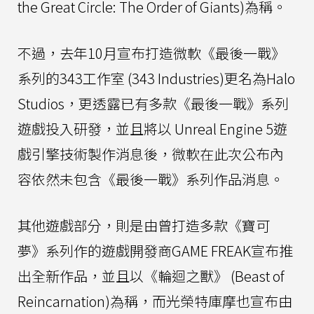
the Great Circle: The Order of Giants)為稱。
不過，去年10月宣布打造微軟《最後一戰》
系列的343工作室 (343 Industries)更名為Halo
Studios，更透露已有多款《最後一戰》系列
遊戲投入研發，並且將以 Unreal Engine 5遊
戲引擎技術製作消息後，微軟在此次公布內
容依然未包含《最後一戰》系列作品消息。
其他遊戲部分，則是由曾打造多款《寶可
夢》系列作的遊戲開發商GAME FREAK宣布推
出全新作品，並且以《輪迴之獸》 (Beast of
Reincarnation)為稱，而光榮特庫摩也宣布由