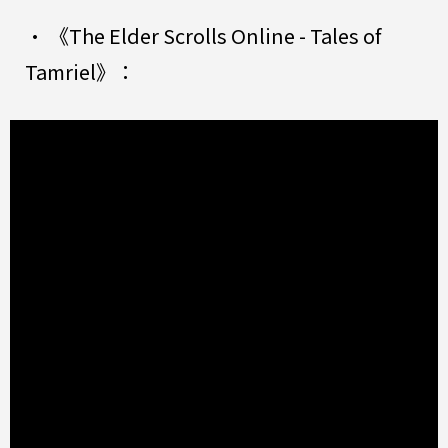
• 《The Elder Scrolls Online - Tales of
Tamriel》：