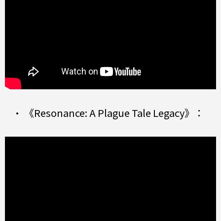
• 《Resonance: A Plague Tale Legacy》：