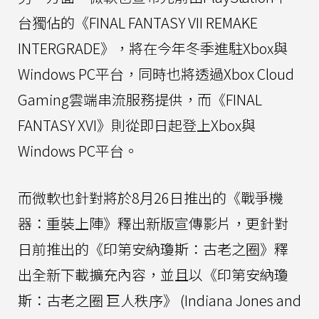
台獨佔的《FINAL FANTASY VII REMAKE
INTERGRADE》，將在今年冬季進駐Xbox與
Windows PC平台，同時也將透過Xbox Cloud
Gaming雲端串流服務提供，而《FINAL
FANTASY XVI》則從即日起登上Xbox與
Windows PC平台。
而微軟也針對將於8月26日推出的《戰爭機
器：重裝上陣》釋出新版宣傳影片，更針對
日前推出的《印第安納瓊斯：古老之圈》釋
出全新下載擴充內容，並且以《印第安納瓊
斯：古老之圈 巨人秩序》 (Indiana Jones and