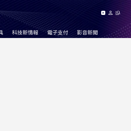
具
科技新情報
電子支付
影音新聞