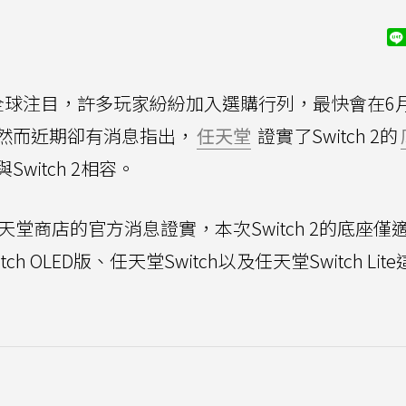
全球注目，許多玩家紛紛加入選購行列，最快會在6
然而近期卻有消息指出，
任天堂
證實了Switch 2的
witch 2相容。
天堂商店的官方消息證實，本次Switch 2的底座僅
ch OLED版、任天堂Switch以及任天堂Switch Lit