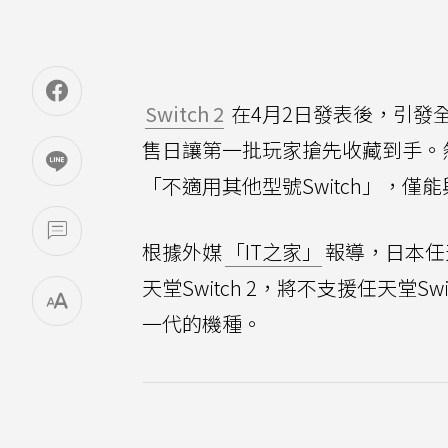
Switch 2
在4月2日發表後，引發
售日讓第一批玩家搶先收藏到手。
「不適用其他型號Switch」，僅能與S
根據外媒
「IT之家」
報導，日本任
天堂Switch 2，將不支援任天堂Swit
一代的機種。