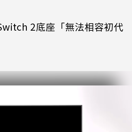
witch 2底座「無法相容初代