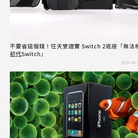
不要省這個錢！任天堂證實 Switch 2底座「無法
初代
Switch」
2025-04-