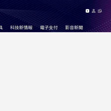
具
科技新情報
電子支付
影音新聞