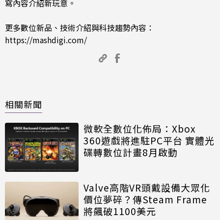
寫內容介紹新玩意。
更多數位新品、技術介紹與科技趨勢內容：
https://mashdigi.com/
相關新聞
微軟全數位化佈局：Xbox
360遊戲將進駐PC平台 實體光
碟轉數位計畫8月啟動
Valve高階VR頭戴設備大眾化
價位夢碎？傳Steam Frame
將飆破1100美元