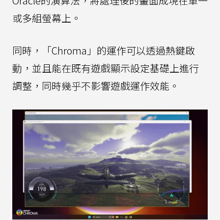
Oracle的演算法，將處理後的畫面成現在單一
或多組螢幕上。
同時，「Chroma」的運作可以透過熱鍵啟
動，並且能在既有遊戲顯示設定基礎上進行
調整，同時幾乎不影響遊戲運作效能。