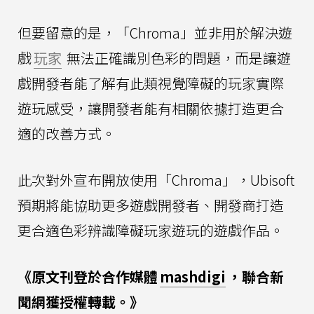
但要留意的是，「Chroma」並非用於解決遊
戲
玩家
無法正確識別色彩的問題，而是讓遊
戲開發者能了解有此類視覺障礙的玩家實際
遊玩感受，讓開發者能有相關依據打造更合
適的改善方式。
此次對外宣布開放使用「Chroma」，Ubisoft
預期將能協助更多遊戲開發者、開發商打造
更合適色彩辨識障礙玩家遊玩的遊戲作品。
《原文刊登於合作媒體
mashdigi
，聯合新
聞網獲授權轉載。》