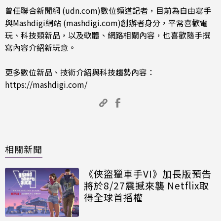
曾任聯合新聞網 (udn.com)數位頻道記者，目前為自由寫手
與Mashdigi網站 (mashdigi.com)創辦者身分，平常喜歡電
玩、科技類新品，以及軟體、網路相關內容，也喜歡隨手撰
寫內容介紹新玩意。
更多數位新品、技術介紹與科技趨勢內容：
https://mashdigi.com/
相關新聞
《俠盜獵車手VI》加長版預告
將於8/27震撼來襲 Netflix取
得全球首播權