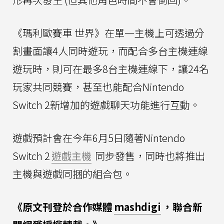
《瑪利歐賽車 世界》在單一主機上可透過分
割畫面讓4人同時遊玩，而配合多台主機連線
遊玩時，則可在最多8台主機連線下，讓24名
玩家共同競賽，甚至也能配合Nintendo
Switch 2新增加的遊戲聊天功能進行互動。
遊戲預計會在今年6月5日隨著Nintendo
Switch 2
遊戲主機
同步發售，同時也將推出
主機與遊戲同捆的組合包。
《原文刊登於合作媒體
mashdigi
，聯合新