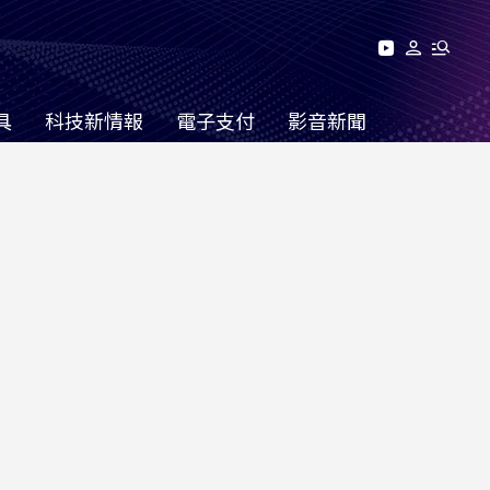
具
科技新情報
電子支付
影音新聞