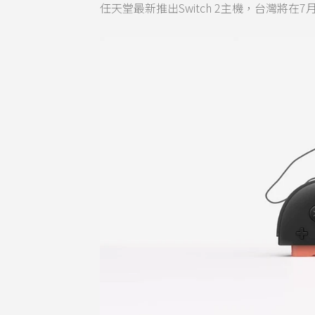
任天堂最新推出Switch 2主機，台灣將在7