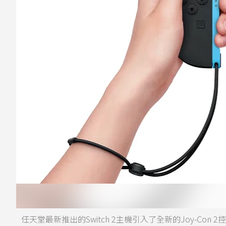
任天堂最新推出的Switch 2主機引入了全新的Joy-C