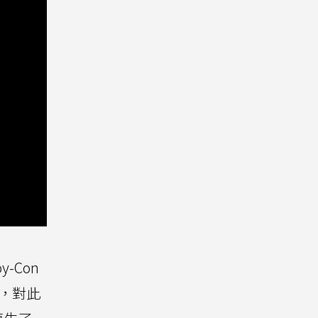
-Con
，對此