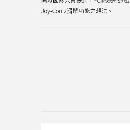
開發團隊人員提到，PC遊戲的遊戲體
Joy-Con 2滑鼠功能之想法。