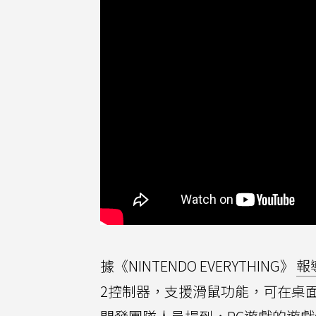
據《NINTENDO EVERYTHING》
報
2控制器，支援滑鼠功能，可在桌