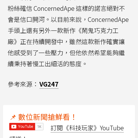
粉絲確信 ConcernedApe 這樣的諾言絕對不
會是信口開河。以目前來說，ConcernedApe
手頭上還有另外一款新作《鬧鬼巧克力工
廠》正在持續開發中，雖然這款新作確實讓
他感受到了一些壓力，但他依然希望能夠繼
續秉持著慢工出細活的態度。
參考來源：
VG247
📌 數位新聞搶鮮看！
訂閱《科技玩家》YouTube