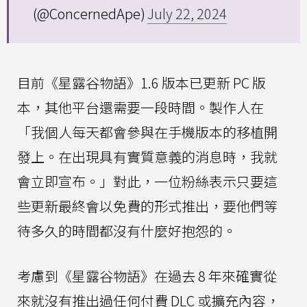
(@ConcernedApe)
July 22, 2024
目前《星露谷物語》1.6 版本已更新 PC 版
本，其他平台還需要一段時間。製作人在
「我個人每天都會參與在手機版本的移植開
發上。在出現具有實質意義的消息時，我就
會立即宣布。」對此，一位粉絲表示只要這
些更新最終會以免費的形式推出，要他們等
待多久的時間都沒有什麼好抱怨的。
考慮到《星露谷物語》在過去 8 年來確實從
來就沒有推出過任何付費 DLC 或擴充內容，