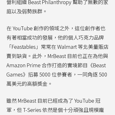
營利組織 Beast Philanthropy 幫助了無數的家
庭以及弱勢族群。
在 YouTube 創作的領域之外，這位創作者也
有著相當成功的發展，他的個人巧克力品牌
「Feastables」常常在 Walmart 等北美量販店
賣到缺貨。此外，MrBeast 目前也正在為他與
Amazon Prime 合作打造的實境節目《Beast
Games》招募 5000 位參賽者，一同角逐 500
萬美元的高額獎金。
雖然 MrBeast 目前已經成為了 YouTube 冠
軍，但 T-Series 依然是個十分頑強且規模龐