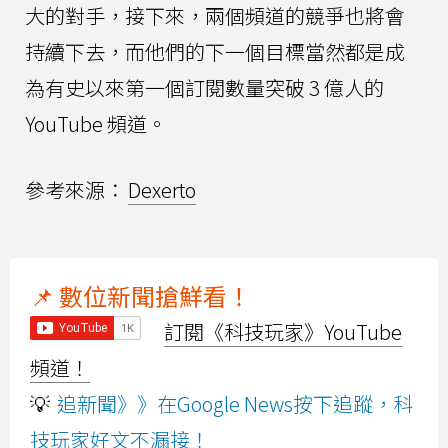
大的對手，接下來，兩個頻道的競爭也將會
持續下去，而他們的下一個目標當然都是成
為有史以來第一個訂閱數量突破 3 億人的
YouTube 頻道。
參考來源：
Dexerto
📌 數位新聞搶鮮看！
訂閱《科技玩家》YouTube
頻道！
💡
追新聞》》在Google News按下追蹤，科
技玩家好文不漏接！