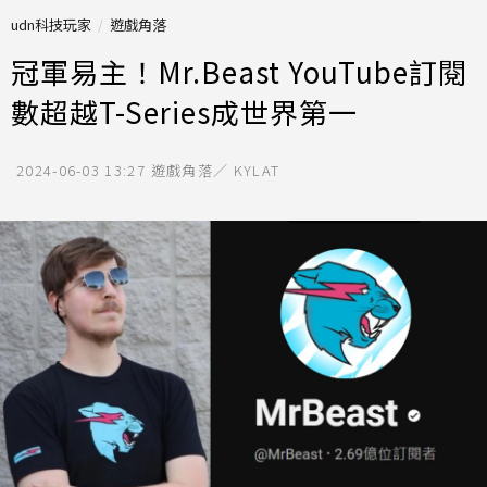
udn科技玩家
遊戲角落
冠軍易主！Mr.Beast YouTube訂閱
數超越T-Series成世界第一
2024-06-03 13:27
遊戲角落／ KYLAT