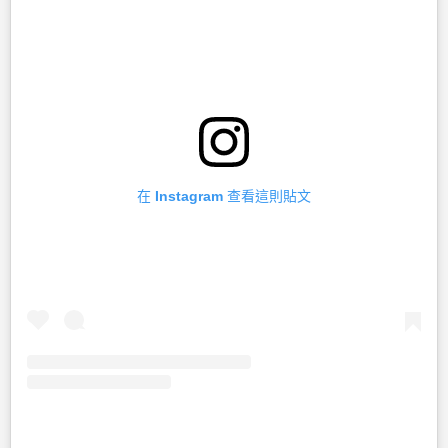
在 Instagram 查看這則貼文