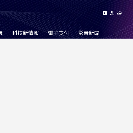
具
科技新情報
電子支付
影音新聞