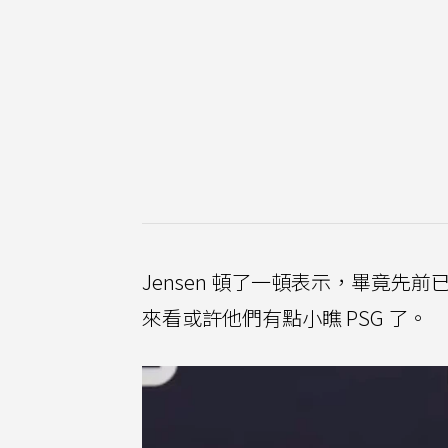
Jensen 頓了一頓表示，畢竟先
來看或許他們有點小瞧 PSG 了。