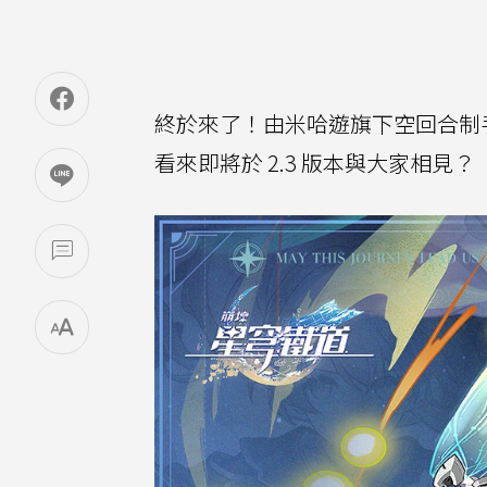
終於來了！由米哈遊旗下空回合制
看來即將於 2.3 版本與大家相見？