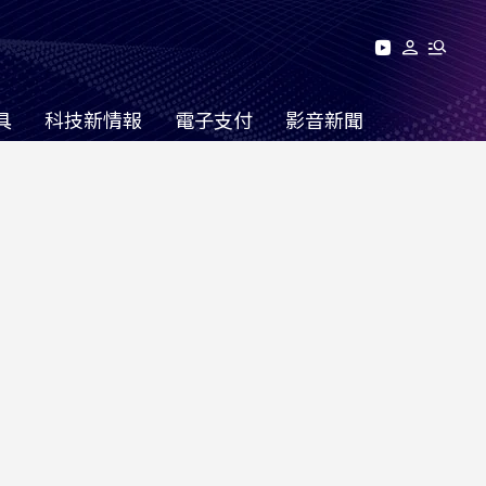
具
科技新情報
電子支付
影音新聞