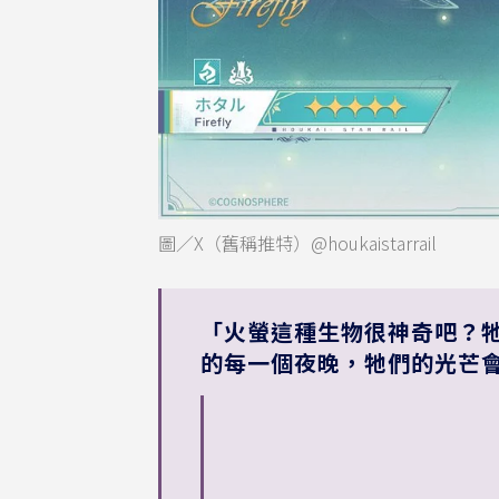
圖／X（舊稱推特）@houkaistarrail
「火螢這種生物很神奇吧？
的每一個夜晚，牠們的光芒