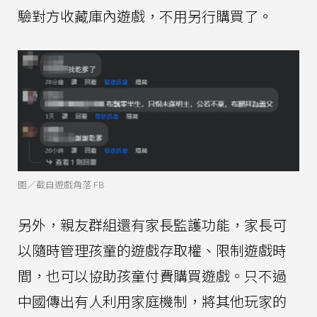
驗對方收藏庫內遊戲，不用另行購買了。
圖／截自遊戲角落 FB
另外，親友群組還有家長監護功能，家長可
以隨時管理孩童的遊戲存取權、限制遊戲時
間，也可以協助孩童付費購買遊戲。只不過
中國傳出有人利用家庭機制，將其他玩家的