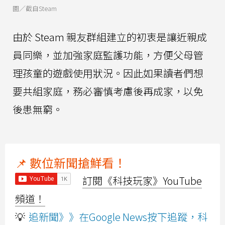
圖／截自Steam
由於 Steam 親友群組建立的初衷是讓近親成
員同樂，並加強家庭監護功能，方便父母管
理孩童的遊戲使用狀況。因此如果讀者們想
要共組家庭，務必審慎考慮後再成家，以免
後患無窮。
📌 數位新聞搶鮮看！
訂閱《科技玩家》YouTube
頻道！
💡
追新聞》》在Google News按下追蹤，科