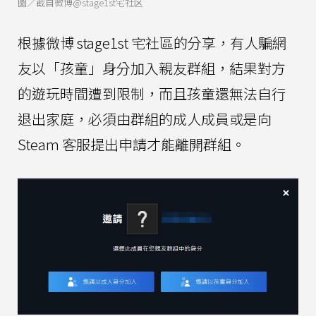
圖／截自微博@stage1st宅社区
根據微博 stage1st 宅社區的分享，有人騙網
友以「孩童」身分加入親友群組，結果對方
的遊玩時間遭到限制，而且孩童還無法自行
退出家庭，必須由群組的成人成員或是向
Steam 客服提出申請才能離開群組。